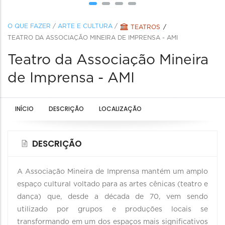
O QUE FAZER
/
ARTE E CULTURA
/
TEATROS
TEATRO DA ASSOCIAÇÃO MINEIRA DE IMPRENSA - AMI
Teatro da Associação Mineira
de Imprensa - AMI
INÍCIO
DESCRIÇÃO
LOCALIZAÇÃO
DESCRIÇÃO
A Associação Mineira de Imprensa mantém um amplo
espaço cultural voltado para as artes cênicas (teatro e
dança) que, desde a década de 70, vem sendo
utilizado por grupos e produções locais se
transformando em um dos espaços mais significativos