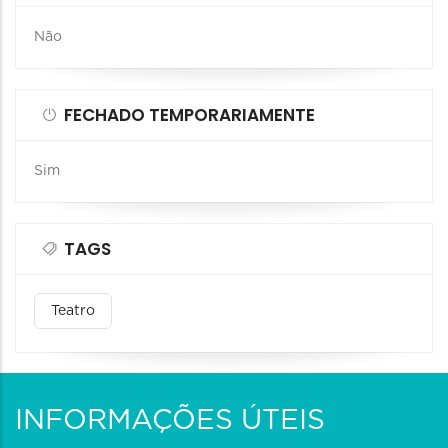
Não
FECHADO TEMPORARIAMENTE
Sim
TAGS
Teatro
INFORMAÇÕES ÚTEIS