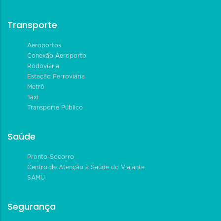
Transporte
Aeroportos
Conexão Aeroporto
Rodoviária
Estação Ferroviária
Metrô
Táxi
Transporte Público
Saúde
Pronto-Socorro
Centro de Atenção à Saúde do Viajante
SAMU
Segurança