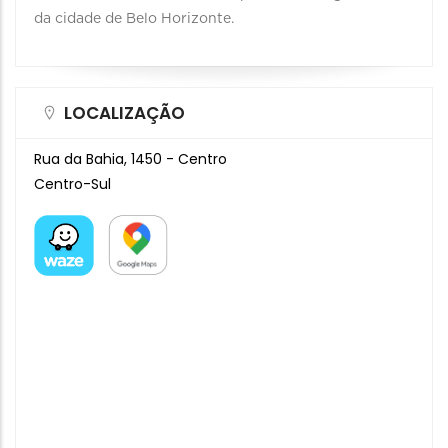
da cidade de Belo Horizonte.
LOCALIZAÇÃO
Rua da Bahia, 1450 - Centro
Centro-Sul