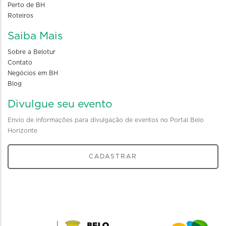
Perto de BH
Roteiros
Saiba Mais
Sobre a Belotur
Contato
Negócios em BH
Blog
Divulgue seu evento
Envio de informações para divulgação de eventos no Portal Belo
Horizonte
CADASTRAR