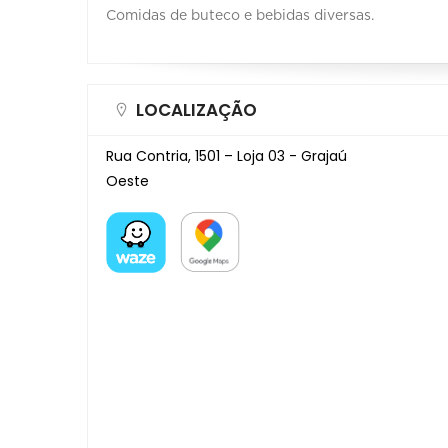
Comidas de buteco e bebidas diversas.
LOCALIZAÇÃO
Rua Contria, 1501 – Loja 03 - Grajaú
Oeste