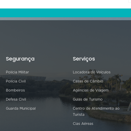
Segurança
Serviços
Polícia Militar
Locadora de Veículos
Polícia Civil
Casas de Câmbio
Bombeiros
Agências de Viagem
Defesa Civil
Guias de Turismo
Guarda Municipal
Centro de Atendimento ao
Turista
Cias Aéreas