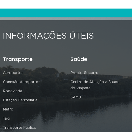
INFORMAÇÕES ÚTEIS
Transporte
Saúde
Aeroportos
Pronto-Socorro
Conexão Aeroporto
Centro de Atenção à Saúde
do Viajante
Rodoviária
SAMU
Estação Ferroviária
Metrô
Táxi
Transporte Público