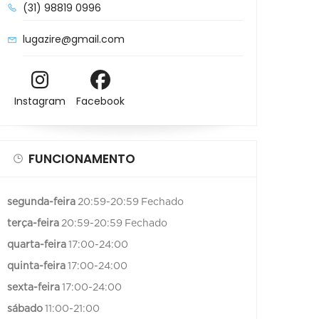
(31) 98819 0996
lugazire@gmail.com
Instagram
Facebook
FUNCIONAMENTO
segunda-feira
20:59-20:59
Fechado
terça-feira
20:59-20:59
Fechado
quarta-feira
17:00-24:00
quinta-feira
17:00-24:00
sexta-feira
17:00-24:00
sábado
11:00-21:00