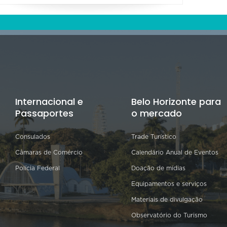
Internacional e
Belo Horizonte para
Passaportes
o mercado
Consulados
Trade Turístico
Câmaras de Comércio
Calendário Anual de Eventos
Polícia Federal
Doação de mídias
Equipamentos e serviços
Materiais de divulgação
Observatório do Turismo