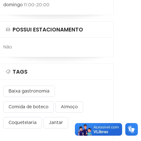
domingo
11:00-20:00
POSSUI ESTACIONAMENTO
Não
TAGS
Baixa gastronomia
Comida de boteco
Almoço
Coquetelaria
Jantar