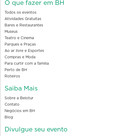
O que fazer em BH
Todos os eventos
Atividades Gratuitas
Bares e Restaurantes
Museus
Teatro e Cinema
Parques e Praças
Ao ar livre e Esportes
Compras e Moda
Para curtir com a familia
Perto de BH
Roteiros
Saiba Mais
Sobre a Belotur
Contato
Negócios em BH
Blog
Divulgue seu evento