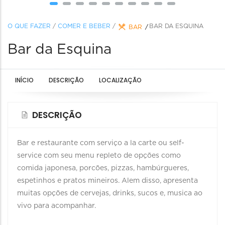
O QUE FAZER
/
COMER E BEBER
/
BAR DA ESQUINA
BAR
Bar da Esquina
INÍCIO
DESCRIÇÃO
LOCALIZAÇÃO
DESCRIÇÃO
Bar e restaurante com serviço a la carte ou self-
service com seu menu repleto de opções como
comida japonesa, porcões, pizzas, hambúrgueres,
espetinhos e pratos mineiros. Alem disso, apresenta
muitas opções de cervejas, drinks, sucos e, musica ao
vivo para acompanhar.