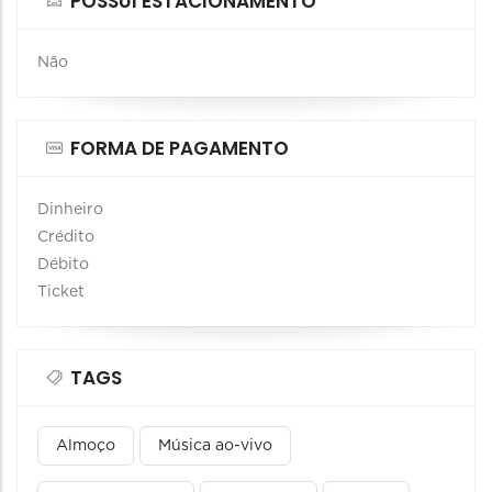
POSSUI ESTACIONAMENTO
Não
FORMA DE PAGAMENTO
Dinheiro
Crédito
Débito
Ticket
TAGS
Almoço
Música ao-vivo