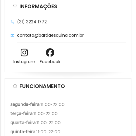
INFORMAÇÕES
(31) 3224 1772
contato@bardaesquina.com.br
Instagram
Facebook
FUNCIONAMENTO
segunda-feira
11:00-22:00
terça-feira
11:00-22:00
quarta-feira
11:00-22:00
quinta-feira
11:00-22:00