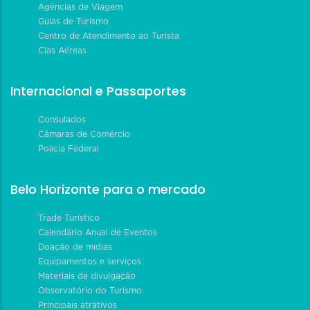
Agências de Viagem
Guias de Turismo
Centro de Atendimento ao Turista
Cias Aéreas
Internacional e Passaportes
Consulados
Câmaras de Comércio
Polícia Federal
Belo Horizonte para o mercado
Trade Turístico
Calendário Anual de Eventos
Doação de mídias
Equipamentos e serviços
Materiais de divulgação
Observatório do Turismo
Principais atrativos