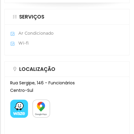
SERVIÇOS
Ar Condicionado
Wi-fi
LOCALIZAÇÃO
Rua Sergipe, 146 - Funcionários
Centro-Sul