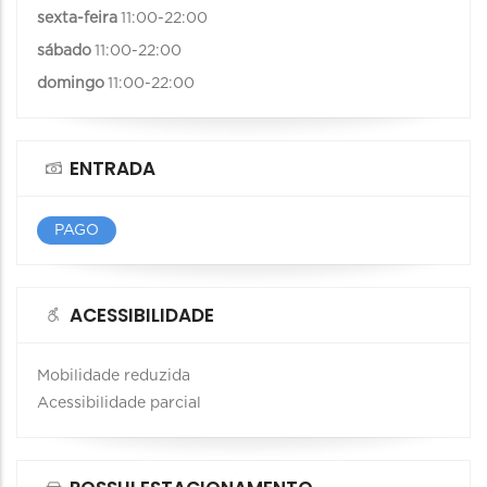
sexta-feira
11:00-22:00
sábado
11:00-22:00
domingo
11:00-22:00
ENTRADA
PAGO
ACESSIBILIDADE
Mobilidade reduzida
Acessibilidade parcial