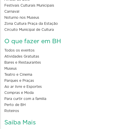
Festivais Culturais Municipais
Carnaval
Noturno nos Museus
Zona Cultura Praça da Estação
Circuito Municipal de Cultura
O que fazer em BH
Todos os eventos
Atividades Gratuitas
Bares e Restaurantes
Museus
Teatro e Cinema
Parques e Praças
Ao ar livre e Esportes
Compras e Moda
Para curtir com a familia
Perto de BH
Roteiros
Saiba Mais