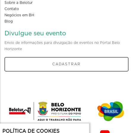
Sobre a Belotur
Contato
Negócios em BH
Blog
Divulgue seu evento
Envio de informações para divulgação de eventos no Portal Belo
Horizonte
CADASTRAR
POLÍTICA DE COOKIES