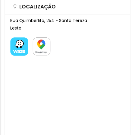
LOCALIZAÇÃO
Rua Quimberlita, 254 - Santa Tereza
Leste