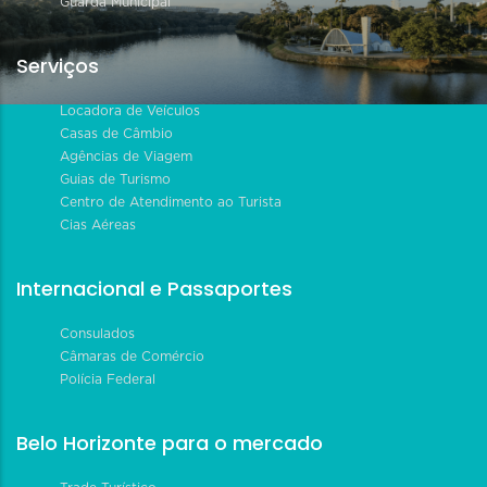
Guarda Municipal
Serviços
Locadora de Veículos
Casas de Câmbio
Agências de Viagem
Guias de Turismo
Centro de Atendimento ao Turista
Cias Aéreas
Internacional e Passaportes
Consulados
Câmaras de Comércio
Polícia Federal
Belo Horizonte para o mercado