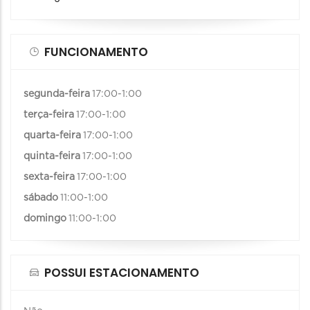
FUNCIONAMENTO
segunda-feira
17:00-1:00
terça-feira
17:00-1:00
quarta-feira
17:00-1:00
quinta-feira
17:00-1:00
sexta-feira
17:00-1:00
sábado
11:00-1:00
domingo
11:00-1:00
POSSUI ESTACIONAMENTO