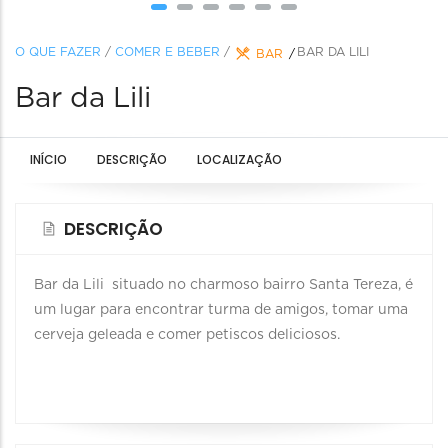
O QUE FAZER
/
COMER E BEBER
/
BAR DA LILI
BAR
Bar da Lili
INÍCIO
DESCRIÇÃO
LOCALIZAÇÃO
DESCRIÇÃO
Bar da Lili situado no charmoso bairro Santa Tereza, é
um lugar para encontrar turma de amigos, tomar uma
cerveja geleada e comer petiscos deliciosos.