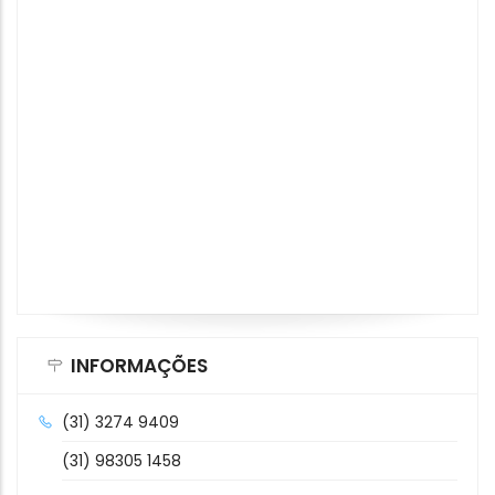
INFORMAÇÕES
(31) 3274 9409
(31) 98305 1458