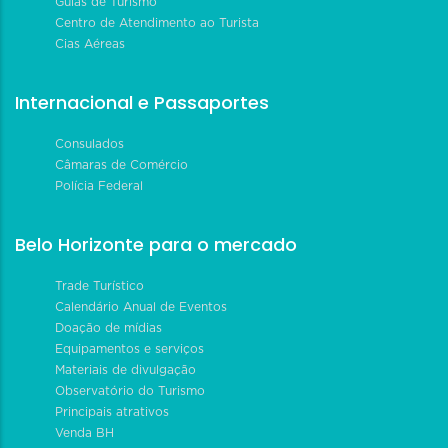
Guias de Turismo
Centro de Atendimento ao Turista
Cias Aéreas
Internacional e Passaportes
Consulados
Câmaras de Comércio
Polícia Federal
Belo Horizonte para o mercado
Trade Turístico
Calendário Anual de Eventos
Doação de mídias
Equipamentos e serviços
Materiais de divulgação
Observatório do Turismo
Principais atrativos
Venda BH