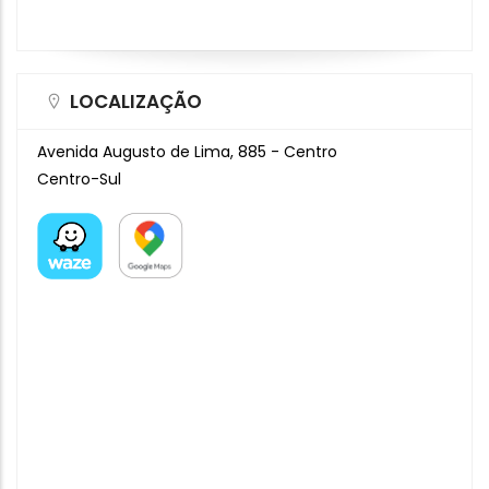
LOCALIZAÇÃO
Avenida Augusto de Lima, 885 - Centro
Centro-Sul