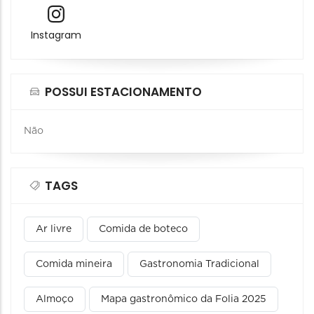
Instagram
POSSUI ESTACIONAMENTO
Não
TAGS
Ar livre
Comida de boteco
Comida mineira
Gastronomia Tradicional
Almoço
Mapa gastronômico da Folia 2025