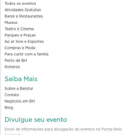
Todos os eventos
Atividades Gratuitas
Bares e Restaurantes
Museus
Teatro e Cinema
Parques e Praças
Ao ar livre e Esportes
Compras e Moda
Para curtir com a familia
Perto de BH
Roteiros
Saiba Mais
Sobre a Belotur
Contato
Negócios em BH
Blog
Divulgue seu evento
Envio de informações para divulgação de eventos no Portal Belo