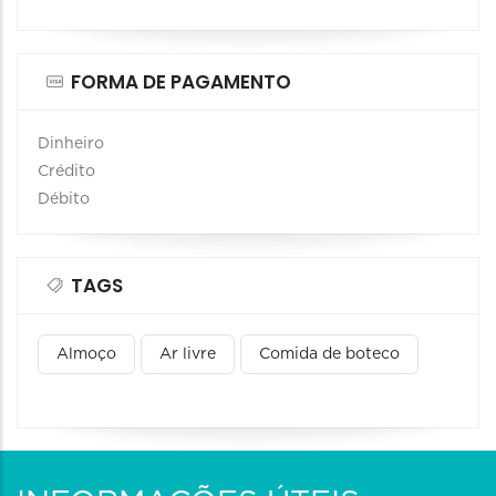
FORMA DE PAGAMENTO
Dinheiro
Crédito
Débito
TAGS
Almoço
Ar livre
Comida de boteco