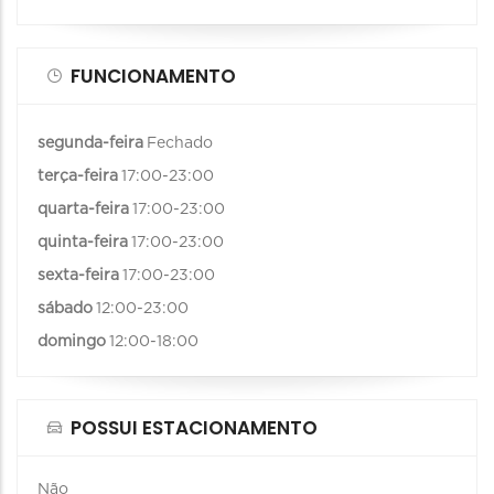
FUNCIONAMENTO
segunda-feira
Fechado
terça-feira
17:00-23:00
quarta-feira
17:00-23:00
quinta-feira
17:00-23:00
sexta-feira
17:00-23:00
sábado
12:00-23:00
domingo
12:00-18:00
POSSUI ESTACIONAMENTO
Não