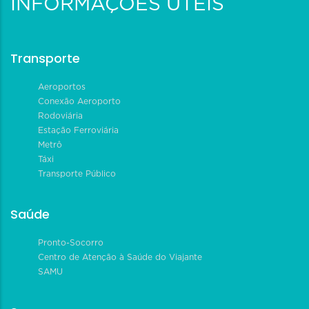
INFORMAÇÕES ÚTEIS
Transporte
Aeroportos
Conexão Aeroporto
Rodoviária
Estação Ferroviária
Metrô
Táxi
Transporte Público
Saúde
Pronto-Socorro
Centro de Atenção à Saúde do Viajante
SAMU