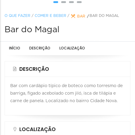
O QUE FAZER
/
COMER E BEBER
/
BAR DO MAGAL
BAR
Bar do Magal
INÍCIO
DESCRIÇÃO
LOCALIZAÇÃO
DESCRIÇÃO
Bar com cardápio típico de boteco como torresmo de
barriga, fígado acebolado com jiló, isca de tilápia e
carne de panela. Localizado no bairro Cidade Nova.
LOCALIZAÇÃO