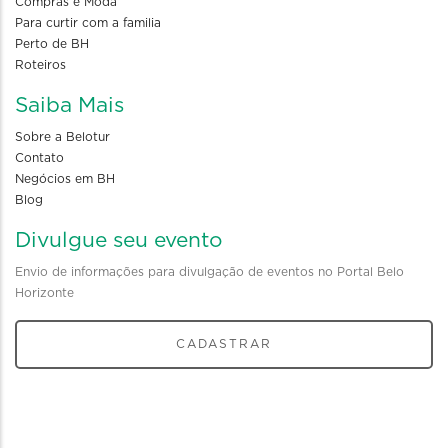
Compras e Moda
Para curtir com a familia
Perto de BH
Roteiros
Saiba Mais
Sobre a Belotur
Contato
Negócios em BH
Blog
Divulgue seu evento
Envio de informações para divulgação de eventos no Portal Belo
Horizonte
CADASTRAR