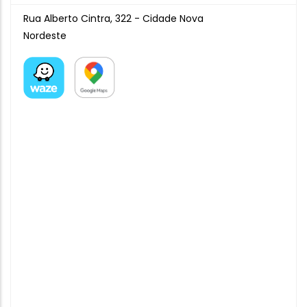
Rua Alberto Cintra, 322 - Cidade Nova
Nordeste