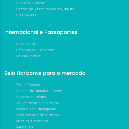
Guias de Turismo
Centro de Atendimento ao Turista
Cias Aéreas
Internacional e Passaportes
Consulados
Câmaras de Comércio
Polícia Federal
Belo Horizonte para o mercado
Trade Turístico
Calendário Anual de Eventos
Doação de mídias
Equipamentos e serviços
Materiais de divulgação
Observatório do Turismo
Principais atrativos
Venda BH