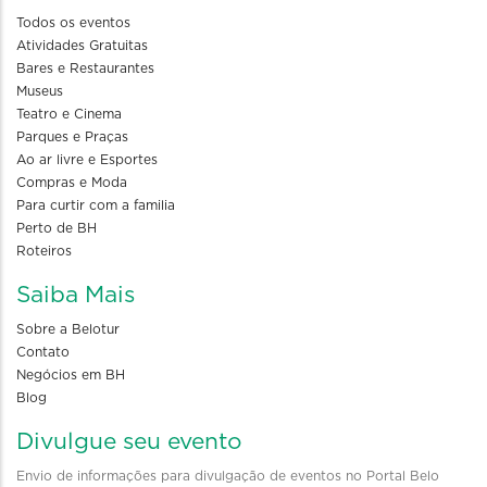
Todos os eventos
Atividades Gratuitas
Bares e Restaurantes
Museus
Teatro e Cinema
Parques e Praças
Ao ar livre e Esportes
Compras e Moda
Para curtir com a familia
Perto de BH
Roteiros
Saiba Mais
Sobre a Belotur
Contato
Negócios em BH
Blog
Divulgue seu evento
Envio de informações para divulgação de eventos no Portal Belo