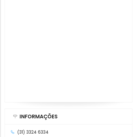
INFORMAÇÕES
(31) 3324 6334