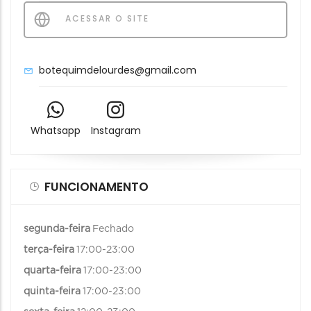
ACESSAR O SITE
botequimdelourdes@gmail.com
Whatsapp
Instagram
FUNCIONAMENTO
segunda-feira
Fechado
terça-feira
17:00-23:00
quarta-feira
17:00-23:00
quinta-feira
17:00-23:00