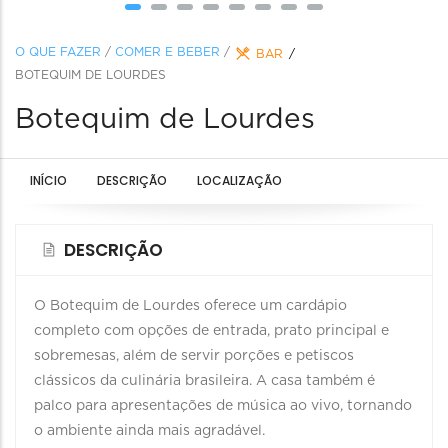
O QUE FAZER
/
COMER E BEBER
/
BAR
BOTEQUIM DE LOURDES
Botequim de Lourdes
INÍCIO
DESCRIÇÃO
LOCALIZAÇÃO
DESCRIÇÃO
O Botequim de Lourdes oferece um cardápio
completo com opções de entrada, prato principal e
sobremesas, além de servir porções e petiscos
clássicos da culinária brasileira. A casa também é
palco para apresentações de música ao vivo, tornando
o ambiente ainda mais agradável.