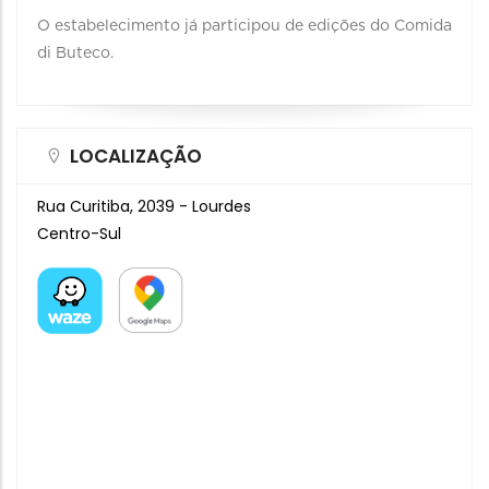
O estabelecimento já participou de edições do Comida
di Buteco.
LOCALIZAÇÃO
Rua Curitiba, 2039 - Lourdes
Centro-Sul