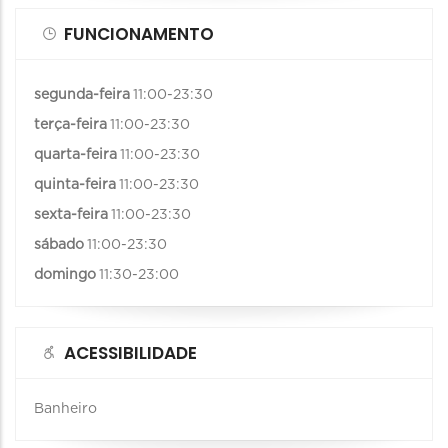
FUNCIONAMENTO
segunda-feira
11:00-23:30
terça-feira
11:00-23:30
quarta-feira
11:00-23:30
quinta-feira
11:00-23:30
sexta-feira
11:00-23:30
sábado
11:00-23:30
domingo
11:30-23:00
ACESSIBILIDADE
Banheiro