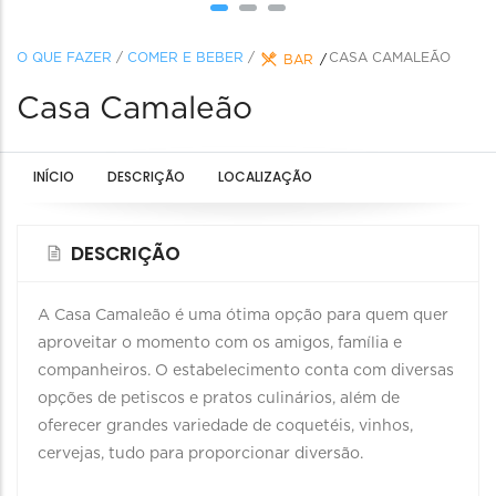
O QUE FAZER
/
COMER E BEBER
/
CASA CAMALEÃO
BAR
Casa Camaleão
INÍCIO
DESCRIÇÃO
LOCALIZAÇÃO
DESCRIÇÃO
A Casa Camaleão é uma ótima opção para quem quer
aproveitar o momento com os amigos, família e
companheiros. O estabelecimento conta com diversas
opções de petiscos e pratos culinários, além de
oferecer grandes variedade de coquetéis, vinhos,
cervejas, tudo para proporcionar diversão.