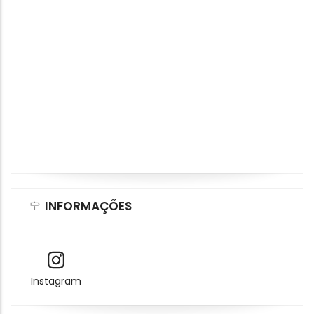
INFORMAÇÕES
Instagram