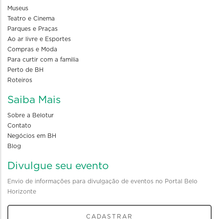
Museus
Teatro e Cinema
Parques e Praças
Ao ar livre e Esportes
Compras e Moda
Para curtir com a familia
Perto de BH
Roteiros
Saiba Mais
Sobre a Belotur
Contato
Negócios em BH
Blog
Divulgue seu evento
Envio de informações para divulgação de eventos no Portal Belo
Horizonte
CADASTRAR