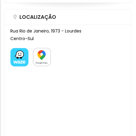
LOCALIZAÇÃO
Rua Rio de Janeiro, 1973 - Lourdes
Centro-Sul