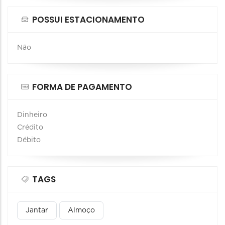
POSSUI ESTACIONAMENTO
Não
FORMA DE PAGAMENTO
Dinheiro
Crédito
Débito
TAGS
Jantar
Almoço