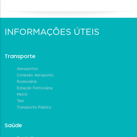
INFORMAÇÕES ÚTEIS
Transporte
Aeroportos
Conexão Aeroporto
Rodoviária
Estação Ferroviária
Metrô
Táxi
Transporte Público
Saúde