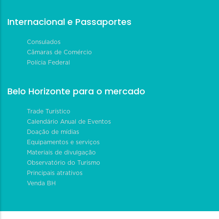
Internacional e Passaportes
Consulados
Câmaras de Comércio
Polícia Federal
Belo Horizonte para o mercado
Trade Turístico
Calendário Anual de Eventos
Doação de mídias
Equipamentos e serviços
Materiais de divulgação
Observatório do Turismo
Principais atrativos
Venda BH