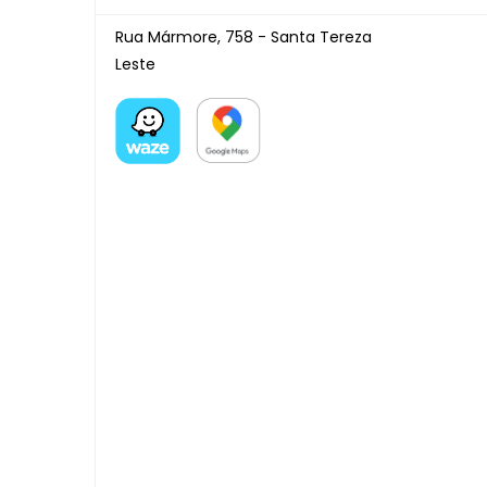
Rua Mármore, 758 - Santa Tereza
Leste