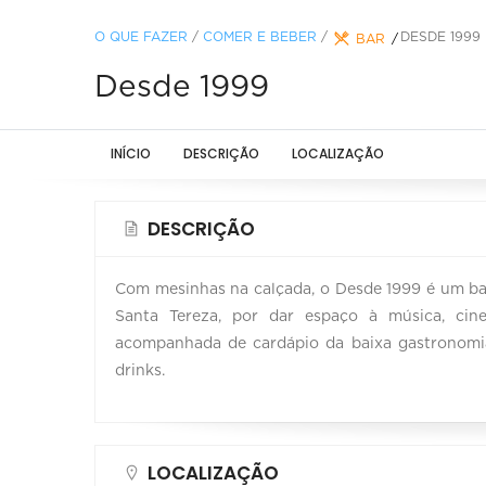
O QUE FAZER
/
COMER E BEBER
/
DESDE 1999
BAR
Desde 1999
INÍCIO
DESCRIÇÃO
LOCALIZAÇÃO
DESCRIÇÃO
Com mesinhas na calçada, o Desde 1999 é um ba
Santa Tereza, por dar espaço à música, cine
acompanhada de cardápio da baixa gastronomia
drinks.
LOCALIZAÇÃO