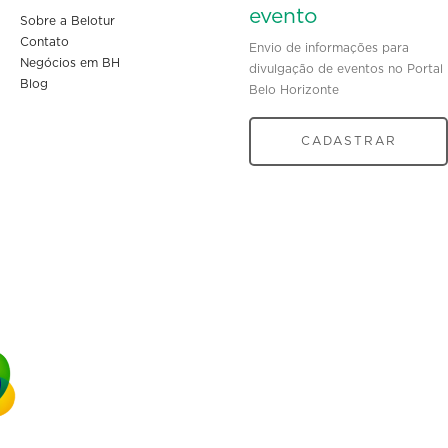
evento
Sobre a Belotur
Contato
Envio de informações para
Negócios em BH
divulgação de eventos no Portal
Blog
Belo Horizonte
CADASTRAR