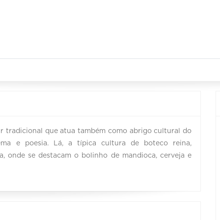
r tradicional que atua também como abrigo cultural do
ma e poesia. Lá, a típica cultura de boteco reina,
, onde se destacam o bolinho de mandioca, cerveja e