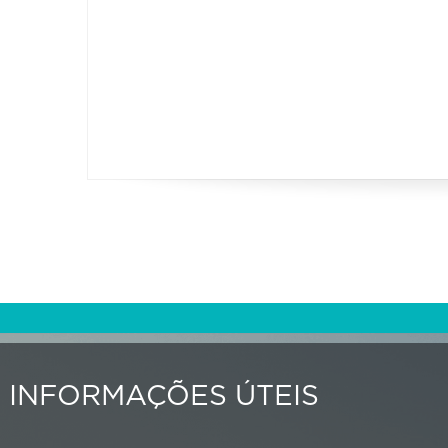
INFORMAÇÕES ÚTEIS