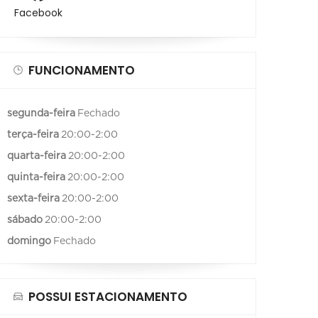
Facebook
FUNCIONAMENTO
segunda-feira
Fechado
terça-feira
20:00-2:00
quarta-feira
20:00-2:00
quinta-feira
20:00-2:00
sexta-feira
20:00-2:00
sábado
20:00-2:00
domingo
Fechado
POSSUI ESTACIONAMENTO