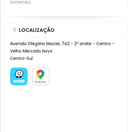
torneiras).
LOCALIZAÇÃO
Avenida Olegário Maciel, 742 - 2º andar - Centro -
Velho Mercado Novo
Centro-Sul