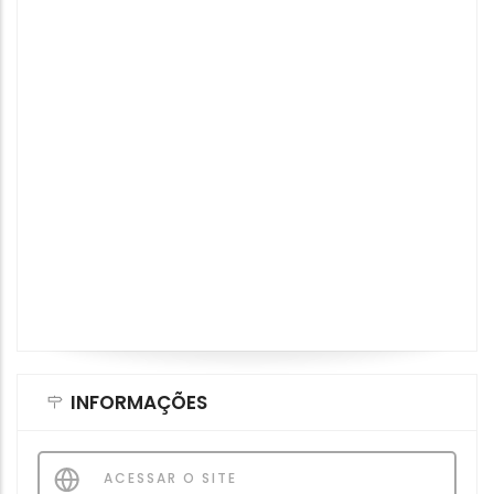
INFORMAÇÕES
ACESSAR O SITE