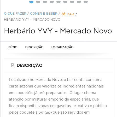
O QUE FAZER
/
COMER E BEBER
/
BAR
HERBÁRIO YVY - MERCADO NOVO
Herbário YVY - Mercado Novo
INÍCIO
DESCRIÇÃO
LOCALIZAÇÃO
DESCRIÇÃO
Localizado no Mercado Novo, o bar conta com uma
carta sazonal que valoriza os ingredientes nacionais
em coquetéis já pré-preparados. O lugar chama
atenção por misturar empório de especiarias, que
ficam disponibilizadas em gavetas, e cativa o público
pelos coquetéis
on tap
(que são servidos em