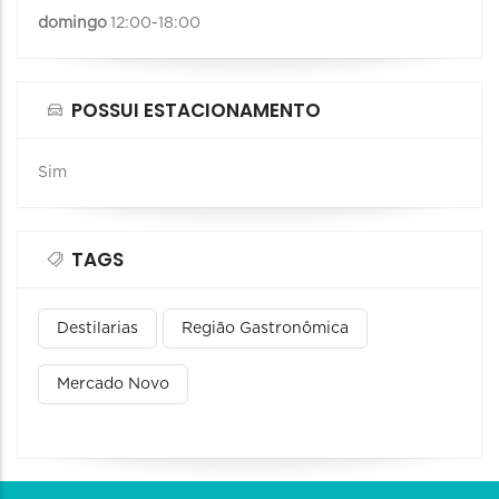
domingo
12:00-18:00
POSSUI ESTACIONAMENTO
Sim
TAGS
Destilarias
Região Gastronômica
Mercado Novo