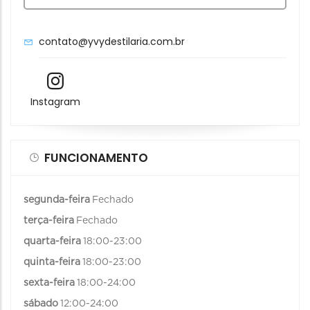
contato@yvydestilaria.com.br
Instagram
FUNCIONAMENTO
segunda-feira
Fechado
terça-feira
Fechado
quarta-feira
18:00-23:00
quinta-feira
18:00-23:00
sexta-feira
18:00-24:00
sábado
12:00-24:00