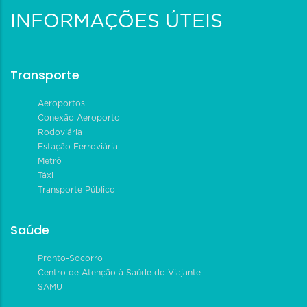
INFORMAÇÕES ÚTEIS
Transporte
Aeroportos
Conexão Aeroporto
Rodoviária
Estação Ferroviária
Metrô
Táxi
Transporte Público
Saúde
Pronto-Socorro
Centro de Atenção à Saúde do Viajante
SAMU