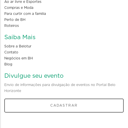
Ao ar livre e Esportes
Compras e Moda
Para curtir com a familia
Perto de BH
Roteiros
Saiba Mais
Sobre a Belotur
Contato
Negócios em BH
Blog
Divulgue seu evento
Envio de informações para divulgação de eventos no Portal Belo
Horizonte
CADASTRAR