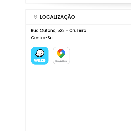
LOCALIZAÇÃO
Rua Outono, 523 - Cruzeiro
Centro-Sul