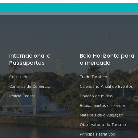
Internacional e
Belo Horizonte para
Passaportes
o mercado
Consulados
Trade Turístico
Câmaras de Comércio
Calendário Anual de Eventos
Polícia Federal
Doação de mídias
Equipamentos e serviços
Materiais de divulgação
Observatório do Turismo
Principais atrativos