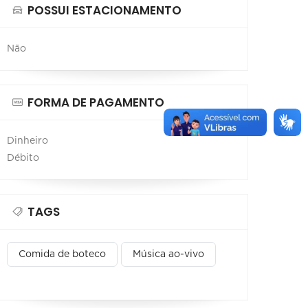
POSSUI ESTACIONAMENTO
Não
FORMA DE PAGAMENTO
Dinheiro
Débito
TAGS
Comida de boteco
Música ao-vivo