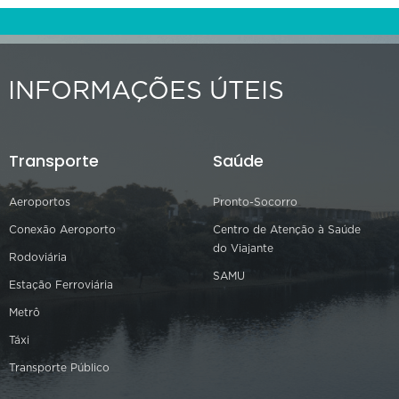
INFORMAÇÕES ÚTEIS
Transporte
Saúde
Aeroportos
Pronto-Socorro
Conexão Aeroporto
Centro de Atenção à Saúde
do Viajante
Rodoviária
SAMU
Estação Ferroviária
Metrô
Táxi
Transporte Público