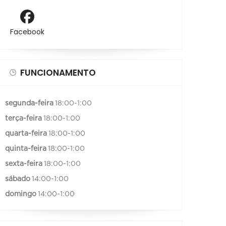
Facebook
FUNCIONAMENTO
segunda-feira
18:00-1:00
terça-feira
18:00-1:00
quarta-feira
18:00-1:00
quinta-feira
18:00-1:00
sexta-feira
18:00-1:00
sábado
14:00-1:00
domingo
14:00-1:00