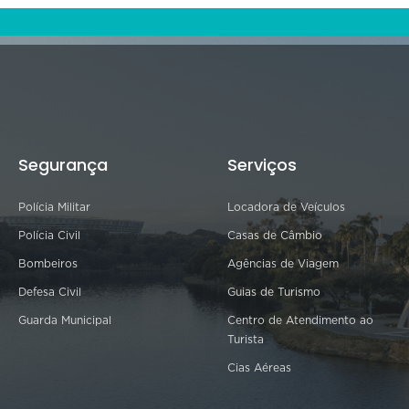
Segurança
Serviços
Polícia Militar
Locadora de Veículos
Polícia Civil
Casas de Câmbio
Bombeiros
Agências de Viagem
Defesa Civil
Guias de Turismo
Guarda Municipal
Centro de Atendimento ao
Turista
Cias Aéreas