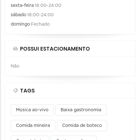
sexta-feira
18:00-24:00
sábado
18:00-24:00
domingo
Fechado
POSSUI ESTACIONAMENTO
Não
TAGS
Música ao-vivo
Baixa gastronomia
Comida mineira
Comida de boteco