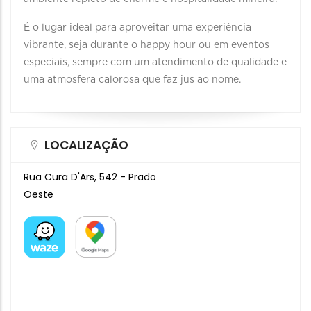
É o lugar ideal para aproveitar uma experiência
vibrante, seja durante o happy hour ou em eventos
especiais, sempre com um atendimento de qualidade e
uma atmosfera calorosa que faz jus ao nome.
LOCALIZAÇÃO
Rua Cura D'Ars, 542 - Prado
Oeste