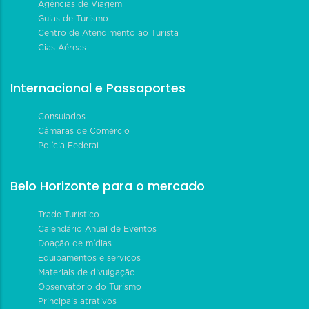
Agências de Viagem
Guias de Turismo
Centro de Atendimento ao Turista
Cias Aéreas
Internacional e Passaportes
Consulados
Câmaras de Comércio
Polícia Federal
Belo Horizonte para o mercado
Trade Turístico
Calendário Anual de Eventos
Doação de mídias
Equipamentos e serviços
Materiais de divulgação
Observatório do Turismo
Principais atrativos