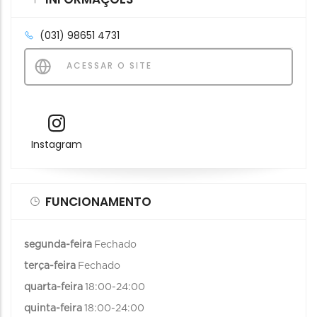
(031) 98651 4731
ACESSAR O SITE
Instagram
FUNCIONAMENTO
segunda-feira
Fechado
terça-feira
Fechado
quarta-feira
18:00-24:00
quinta-feira
18:00-24:00