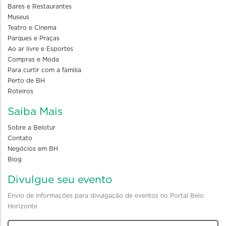
Bares e Restaurantes
Museus
Teatro e Cinema
Parques e Praças
Ao ar livre e Esportes
Compras e Moda
Para curtir com a familia
Perto de BH
Roteiros
Saiba Mais
Sobre a Belotur
Contato
Negócios em BH
Blog
Divulgue seu evento
Envio de informações para divulgação de eventos no Portal Belo
Horizonte