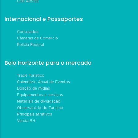
Cias Aéreas
Internacional e Passaportes
Consulados
Câmaras de Comércio
Polícia Federal
Belo Horizonte para o mercado
Trade Turístico
Calendário Anual de Eventos
Doação de mídias
Equipamentos e serviços
Materiais de divulgação
Observatório do Turismo
Principais atrativos
Venda BH