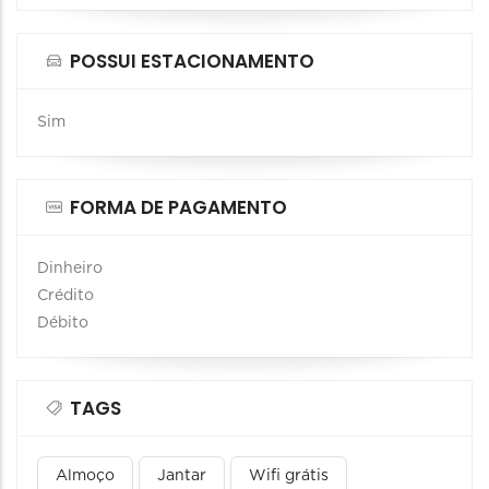
POSSUI ESTACIONAMENTO
Sim
FORMA DE PAGAMENTO
Dinheiro
Crédito
Débito
TAGS
Almoço
Jantar
Wifi grátis