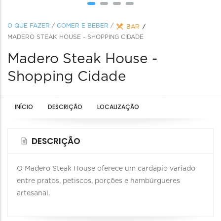
O QUE FAZER
/
COMER E BEBER
/
BAR
MADERO STEAK HOUSE - SHOPPING CIDADE
Madero Steak House -
Shopping Cidade
INÍCIO
DESCRIÇÃO
LOCALIZAÇÃO
DESCRIÇÃO
O Madero Steak House oferece um cardápio variado
entre pratos, petiscos, porções e hambúrgueres
artesanal.