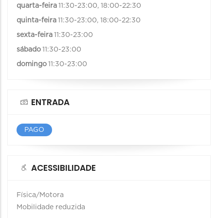
quarta-feira
11:30-23:00, 18:00-22:30
quinta-feira
11:30-23:00, 18:00-22:30
sexta-feira
11:30-23:00
sábado
11:30-23:00
domingo
11:30-23:00
ENTRADA
PAGO
ACESSIBILIDADE
Física/Motora
Mobilidade reduzida