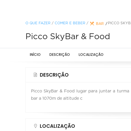
O QUE FAZER
/
COMER E BEBER
/
PICCO SKYB
BAR
Picco SkyBar & Food
INÍCIO
DESCRIÇÃO
LOCALIZAÇÃO
DESCRIÇÃO
Picco SkyBar & Food lugar para juntar a turma 
bar a 1070m de altitude c
LOCALIZAÇÃO