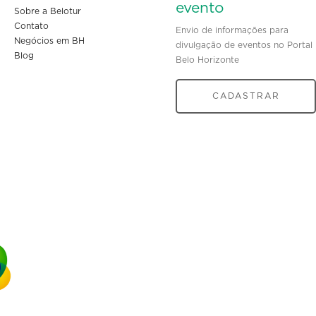
evento
Sobre a Belotur
Contato
Envio de informações para
Negócios em BH
divulgação de eventos no Portal
Blog
Belo Horizonte
CADASTRAR