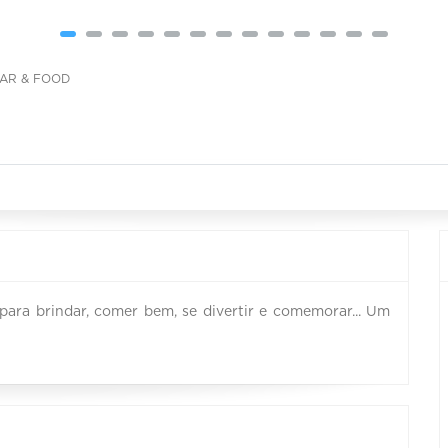
AR & FOOD
para brindar, comer bem, se divertir e comemorar... Um