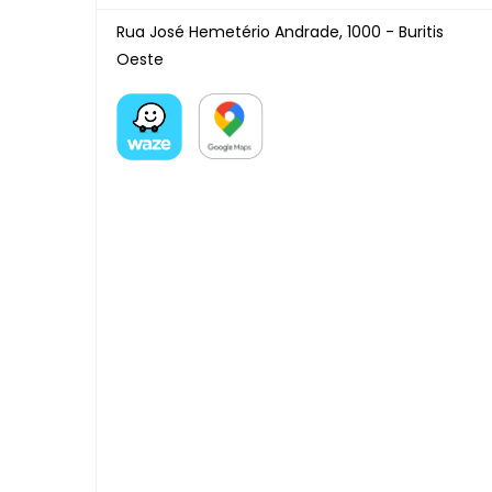
Rua José Hemetério Andrade, 1000 - Buritis
Oeste