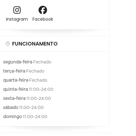
Instagram
Facebook
FUNCIONAMENTO
segunda-feira
Fechado
terça-feira
Fechado
quarta-feira
Fechado
quinta-feira
11:00-24:00
sexta-feira
11:00-24:00
sábado
11:00-24:00
domingo
11:00-24:00