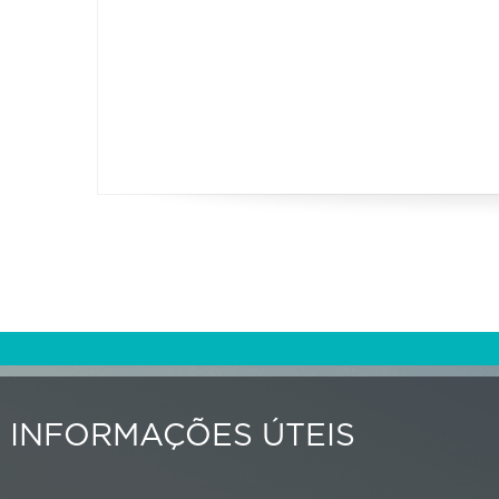
INFORMAÇÕES ÚTEIS