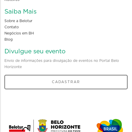
Saiba Mais
Sobre a Belotur
Contato
Negócios em BH
Blog
Divulgue seu evento
Envio de informações para divulgação de eventos no Portal Belo
Horizonte
CADASTRAR