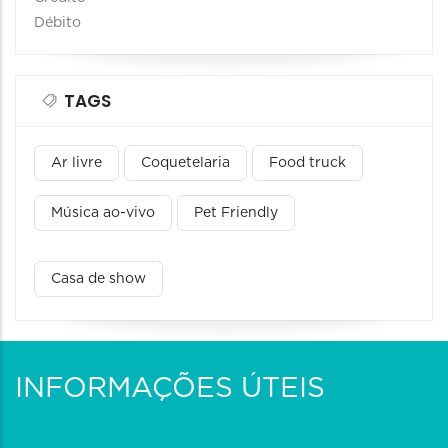
Débito
TAGS
Ar livre
Coquetelaria
Food truck
Música ao-vivo
Pet Friendly
Casa de show
INFORMAÇÕES ÚTEIS