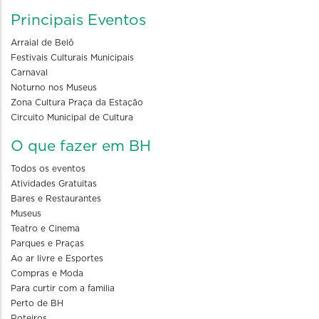
Principais Eventos
Arraial de Belô
Festivais Culturais Municipais
Carnaval
Noturno nos Museus
Zona Cultura Praça da Estação
Circuito Municipal de Cultura
O que fazer em BH
Todos os eventos
Atividades Gratuitas
Bares e Restaurantes
Museus
Teatro e Cinema
Parques e Praças
Ao ar livre e Esportes
Compras e Moda
Para curtir com a familia
Perto de BH
Roteiros