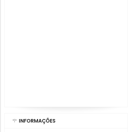
INFORMAÇÕES