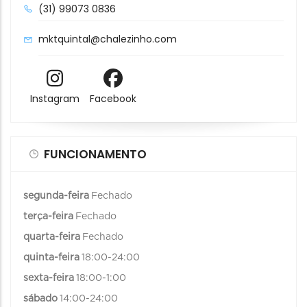
(31) 99073 0836
mktquintal@chalezinho.com
Instagram
Facebook
FUNCIONAMENTO
segunda-feira
Fechado
terça-feira
Fechado
quarta-feira
Fechado
quinta-feira
18:00-24:00
sexta-feira
18:00-1:00
sábado
14:00-24:00