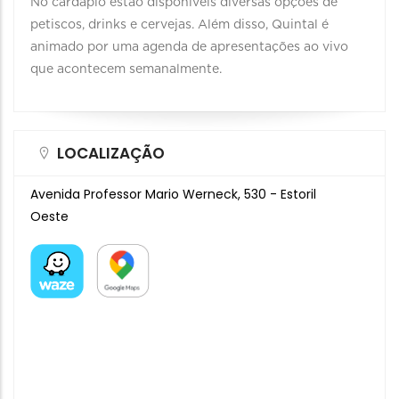
No cardápio estão disponíveis diversas opções de
petiscos, drinks e cervejas. Além disso, Quintal é
animado por uma agenda de apresentações ao vivo
que acontecem semanalmente.
LOCALIZAÇÃO
Avenida Professor Mario Werneck, 530 - Estoril
Oeste