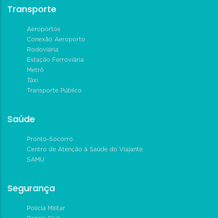
Transporte
Aeroportos
Conexão Aeroporto
Rodoviária
Estação Ferroviária
Metrô
Táxi
Transporte Público
Saúde
Pronto-Socorro
Centro de Atenção à Saúde do Viajante
SAMU
Segurança
Polícia Militar