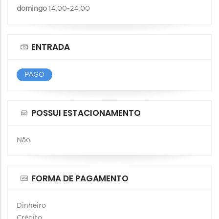
domingo
14:00-24:00
ENTRADA
PAGO
POSSUI ESTACIONAMENTO
Não
FORMA DE PAGAMENTO
Dinheiro
Crédito