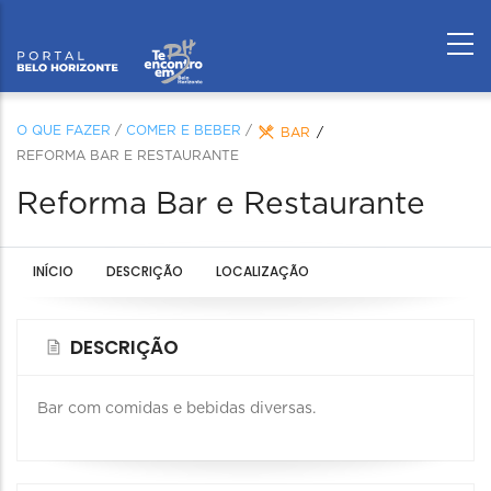
O QUE FAZER
/
COMER E BEBER
/
BAR
REFORMA BAR E RESTAURANTE
Reforma Bar e Restaurante
INÍCIO
DESCRIÇÃO
LOCALIZAÇÃO
DESCRIÇÃO
Bar com comidas e bebidas diversas.