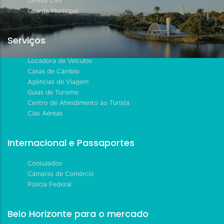
Defesa Civil
Guarda Municipal
Serviços
Locadora de Veículos
Casas de Câmbio
Agências de Viagem
Guias de Turismo
Centro de Atendimento ao Turista
Cias Aéreas
Internacional e Passaportes
Consulados
Câmaras de Comércio
Polícia Federal
Belo Horizonte para o mercado