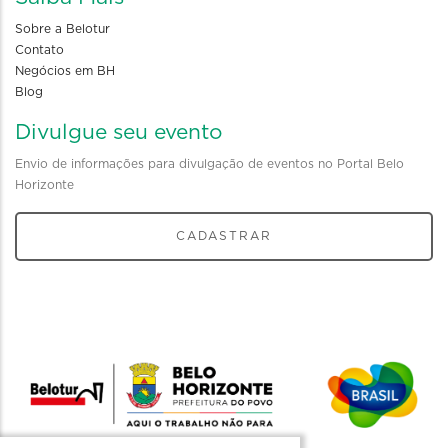
Sobre a Belotur
Contato
Negócios em BH
Blog
Divulgue seu evento
Envio de informações para divulgação de eventos no Portal Belo
Horizonte
CADASTRAR