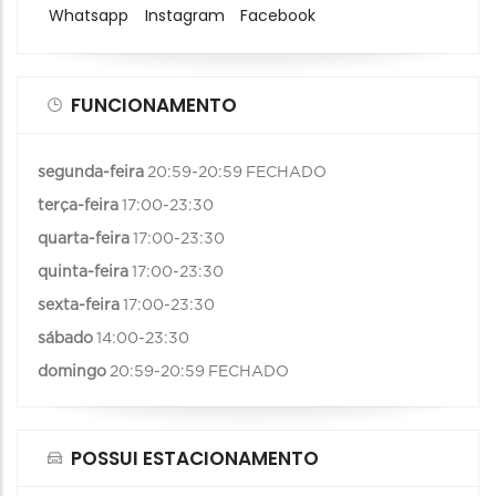
Whatsapp
Instagram
Facebook
FUNCIONAMENTO
segunda-feira
20:59-20:59
FECHADO
terça-feira
17:00-23:30
quarta-feira
17:00-23:30
quinta-feira
17:00-23:30
sexta-feira
17:00-23:30
sábado
14:00-23:30
domingo
20:59-20:59
FECHADO
POSSUI ESTACIONAMENTO