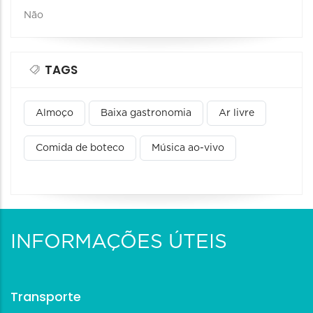
Não
TAGS
Almoço
Baixa gastronomia
Ar livre
Comida de boteco
Música ao-vivo
INFORMAÇÕES ÚTEIS
Transporte