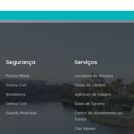
Segurança
Serviços
Polícia Militar
Locadora de Veículos
Polícia Civil
Casas de Câmbio
Bombeiros
Agências de Viagem
Defesa Civil
Guias de Turismo
Guarda Municipal
Centro de Atendimento ao
Turista
Cias Aéreas