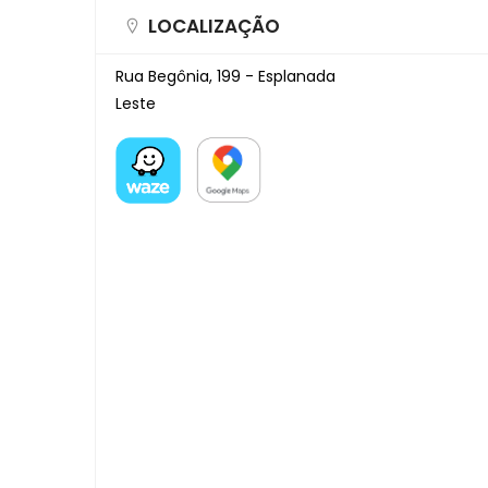
LOCALIZAÇÃO
Rua Begônia, 199 - Esplanada
Leste