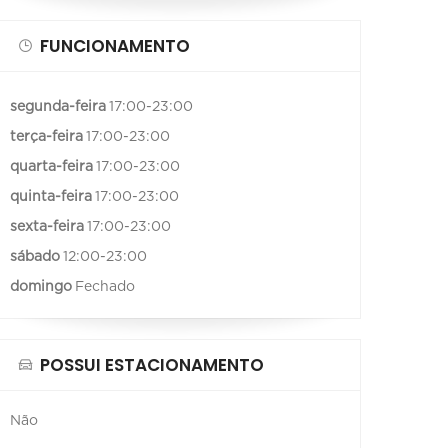
FUNCIONAMENTO
segunda-feira
17:00-23:00
terça-feira
17:00-23:00
quarta-feira
17:00-23:00
quinta-feira
17:00-23:00
sexta-feira
17:00-23:00
sábado
12:00-23:00
domingo
Fechado
POSSUI ESTACIONAMENTO
Não