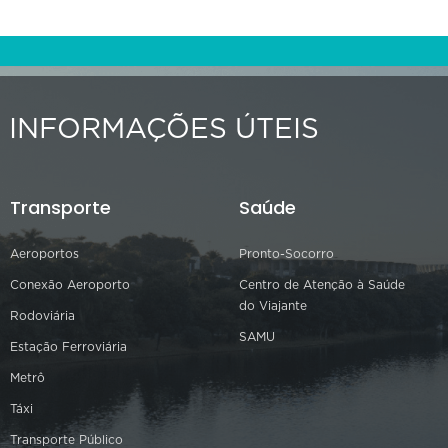
INFORMAÇÕES ÚTEIS
Transporte
Saúde
Aeroportos
Pronto-Socorro
Conexão Aeroporto
Centro de Atenção à Saúde
do Viajante
Rodoviária
SAMU
Estação Ferroviária
Metrô
Táxi
Transporte Público