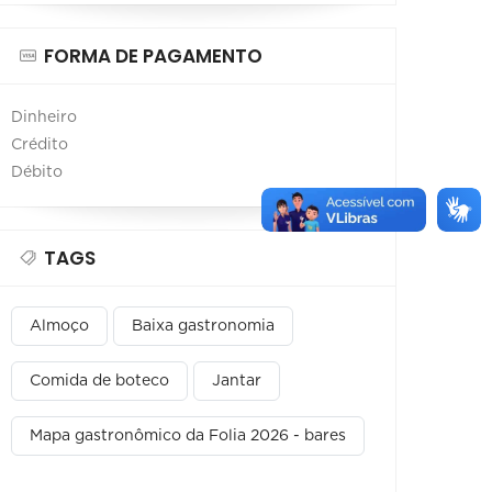
FORMA DE PAGAMENTO
Dinheiro
Crédito
Débito
TAGS
Almoço
Baixa gastronomia
Comida de boteco
Jantar
Mapa gastronômico da Folia 2026 - bares