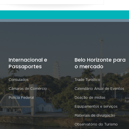
Internacional e
Belo Horizonte para
Passaportes
o mercado
Consulados
Trade Turístico
Câmaras de Comércio
Calendário Anual de Eventos
Polícia Federal
Doação de mídias
Equipamentos e serviços
Materiais de divulgação
Observatório do Turismo