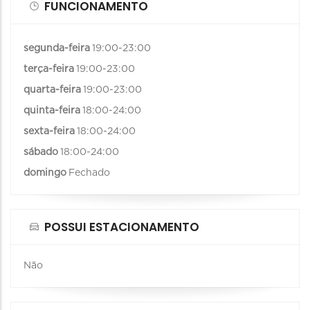
FUNCIONAMENTO
segunda-feira
19:00-23:00
terça-feira
19:00-23:00
quarta-feira
19:00-23:00
quinta-feira
18:00-24:00
sexta-feira
18:00-24:00
sábado
18:00-24:00
domingo
Fechado
POSSUI ESTACIONAMENTO
Não