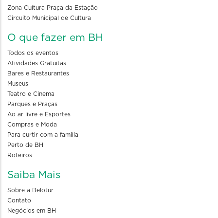
Zona Cultura Praça da Estação
Circuito Municipal de Cultura
O que fazer em BH
Todos os eventos
Atividades Gratuitas
Bares e Restaurantes
Museus
Teatro e Cinema
Parques e Praças
Ao ar livre e Esportes
Compras e Moda
Para curtir com a familia
Perto de BH
Roteiros
Saiba Mais
Sobre a Belotur
Contato
Negócios em BH