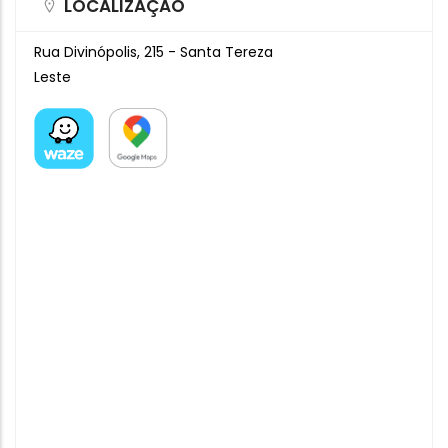
LOCALIZAÇÃO
Rua Divinópolis, 215 - Santa Tereza
Leste