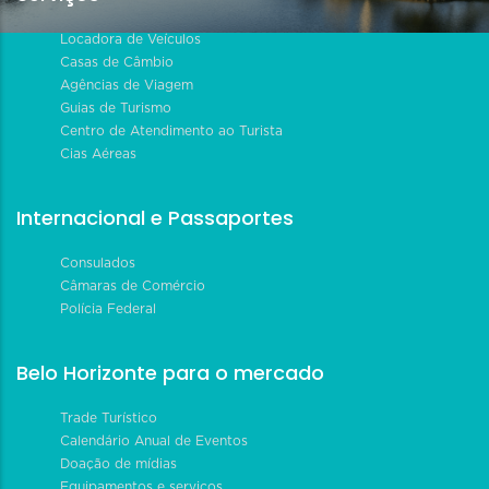
Locadora de Veículos
Casas de Câmbio
Agências de Viagem
Guias de Turismo
Centro de Atendimento ao Turista
Cias Aéreas
Internacional e Passaportes
Consulados
Câmaras de Comércio
Polícia Federal
Belo Horizonte para o mercado
Trade Turístico
Calendário Anual de Eventos
Doação de mídias
Equipamentos e serviços