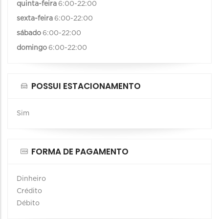
quinta-feira
6:00-22:00
sexta-feira
6:00-22:00
sábado
6:00-22:00
domingo
6:00-22:00
POSSUI ESTACIONAMENTO
Sim
FORMA DE PAGAMENTO
Dinheiro
Crédito
Débito