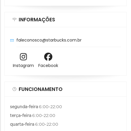
INFORMAÇÕES
faleconosco@starbucks.com.br
Instagram
Facebook
FUNCIONAMENTO
segunda-feira
6:00-22:00
terça-feira
6:00-22:00
quarta-feira
6:00-22:00