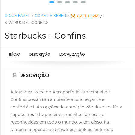
O QUE FAZER
/
COMER E BEBER
/
CAFETERIA
STARBUCKS - CONFINS
Starbucks - Confins
INÍCIO
DESCRIÇÃO
LOCALIZAÇÃO
DESCRIÇÃO
A loja localizada no Aeroporto Internacional de
Confins possui um ambiente aconchegante e
confortável. As opções do cardápio vão desde cafés a
capuccinos e frapuccinos, receitas famosas e
reconhecidas em todo o mundo. Além disso, há
também a opções de brownies, cookies, bolos e o