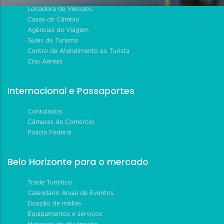
Locadora de Veículos
Casas de Câmbio
Agências de Viagem
Guias de Turismo
Centro de Atendimento ao Turista
Cias Aéreas
Internacional e Passaportes
Consulados
Câmaras de Comércio
Polícia Federal
Belo Horizonte para o mercado
Trade Turístico
Calendário Anual de Eventos
Doação de mídias
Equipamentos e serviços