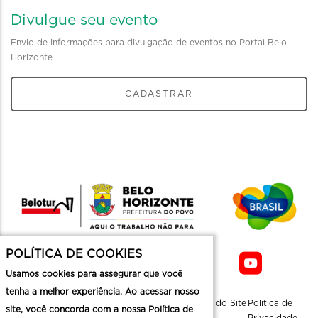
Divulgue seu evento
Envio de informações para divulgação de eventos no Portal Belo
Horizonte
CADASTRAR
POLÍTICA DE COOKIES
Usamos cookies para assegurar que você
tenha a melhor experiência. Ao acessar nosso
Sobre a
Contato
Informaçoes
Mapa do Site
Politica de
site, você concorda com a nossa Política de