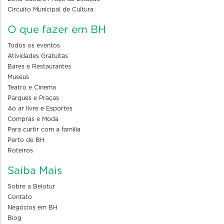
Circuito Municipal de Cultura
O que fazer em BH
Todos os eventos
Atividades Gratuitas
Bares e Restaurantes
Museus
Teatro e Cinema
Parques e Praças
Ao ar livre e Esportes
Compras e Moda
Para curtir com a familia
Perto de BH
Roteiros
Saiba Mais
Sobre a Belotur
Contato
Negócios em BH
Blog