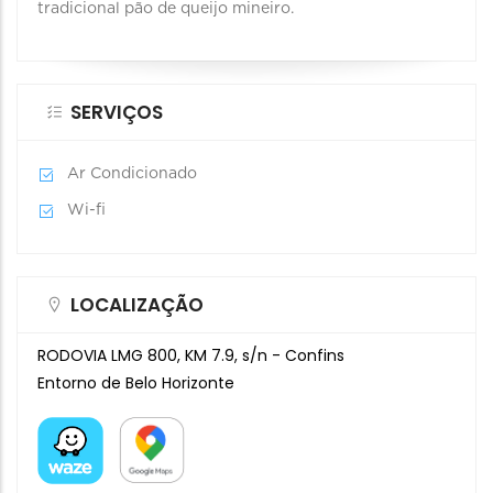
tradicional pão de queijo mineiro.
SERVIÇOS
Ar Condicionado
Wi-fi
LOCALIZAÇÃO
RODOVIA LMG 800, KM 7.9, s/n - Confins
Entorno de Belo Horizonte