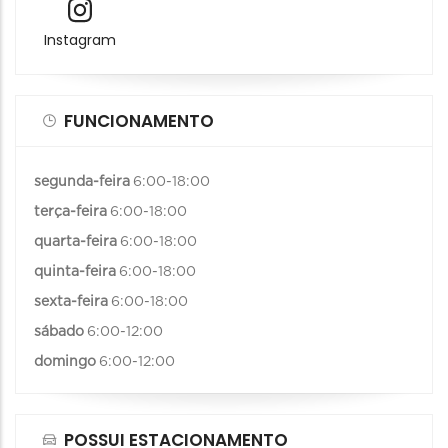
Instagram
FUNCIONAMENTO
segunda-feira
6:00-18:00
terça-feira
6:00-18:00
quarta-feira
6:00-18:00
quinta-feira
6:00-18:00
sexta-feira
6:00-18:00
sábado
6:00-12:00
domingo
6:00-12:00
POSSUI ESTACIONAMENTO