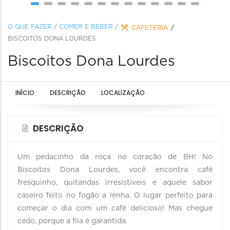
O QUE FAZER
/
COMER E BEBER
/
CAFETERIA
BISCOITOS DONA LOURDES
Biscoitos Dona Lourdes
INÍCIO
DESCRIÇÃO
LOCALIZAÇÃO
DESCRIÇÃO
Um pedacinho da roça no coração de BH! No
Biscoitos Dona Lourdes, você encontra café
fresquinho, quitandas irresistíveis e aquele sabor
caseiro feito no fogão a lenha. O lugar perfeito para
começar o dia com um café delicioso! Mas chegue
cedo, porque a fila é garantida.