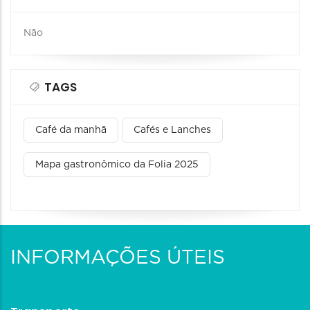
Não
TAGS
Café da manhã
Cafés e Lanches
Mapa gastronômico da Folia 2025
INFORMAÇÕES ÚTEIS