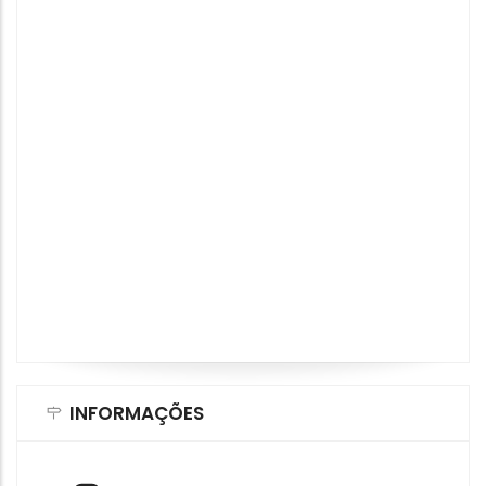
INFORMAÇÕES