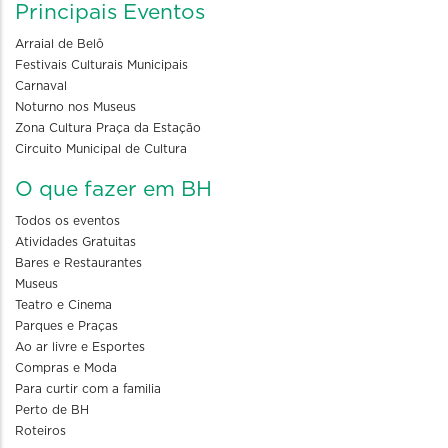
Principais Eventos
Arraial de Belô
Festivais Culturais Municipais
Carnaval
Noturno nos Museus
Zona Cultura Praça da Estação
Circuito Municipal de Cultura
O que fazer em BH
Todos os eventos
Atividades Gratuitas
Bares e Restaurantes
Museus
Teatro e Cinema
Parques e Praças
Ao ar livre e Esportes
Compras e Moda
Para curtir com a familia
Perto de BH
Roteiros