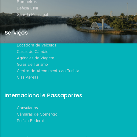
Bombeiros
Defesa Civil
Guarda Municipal
Serviços
Locadora de Veículos
Casas de Câmbio
Agências de Viagem
Guias de Turismo
Centro de Atendimento ao Turista
Cias Aéreas
Internacional e Passaportes
Consulados
Câmaras de Comércio
Polícia Federal