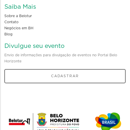
Saiba Mais
Sobre a Belotur
Contato
Negócios em BH
Blog
Divulgue seu evento
Envio de informações para divulgação de eventos no Portal Belo
Horizonte
CADASTRAR