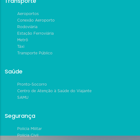
Transporte
Aeroportos
Conexão Aeroporto
Rodoviária
Estação Ferroviária
Metrô
Táxi
Transporte Público
Saúde
Pronto-Socorro
Centro de Atenção à Saúde do Viajante
SAMU
Segurança
Polícia Militar
Polícia Civil