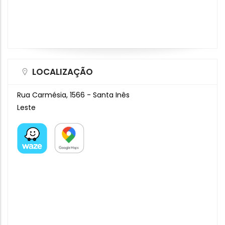
LOCALIZAÇÃO
Rua Carmésia, 1566 - Santa Inês
Leste