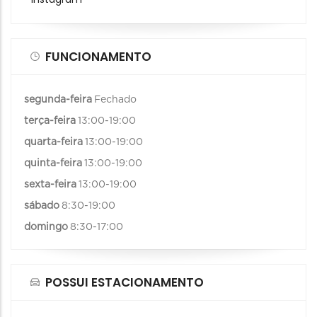
FUNCIONAMENTO
segunda-feira
Fechado
terça-feira
13:00-19:00
quarta-feira
13:00-19:00
quinta-feira
13:00-19:00
sexta-feira
13:00-19:00
sábado
8:30-19:00
domingo
8:30-17:00
POSSUI ESTACIONAMENTO