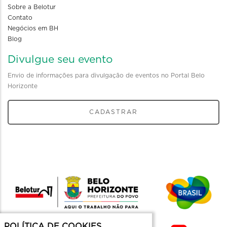
Sobre a Belotur
Contato
Negócios em BH
Blog
Divulgue seu evento
Envio de informações para divulgação de eventos no Portal Belo
Horizonte
CADASTRAR
POLÍTICA DE COOKIES