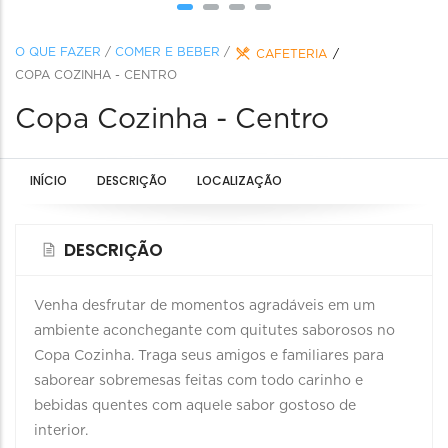
O QUE FAZER
/
COMER E BEBER
/
CAFETERIA
COPA COZINHA - CENTRO
Copa Cozinha - Centro
INÍCIO
DESCRIÇÃO
LOCALIZAÇÃO
DESCRIÇÃO
Venha desfrutar de momentos agradáveis em um
ambiente aconchegante com quitutes saborosos no
Copa Cozinha. Traga seus amigos e familiares para
saborear sobremesas feitas com todo carinho e
bebidas quentes com aquele sabor gostoso de
interior.