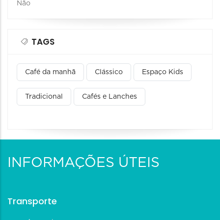
Não
TAGS
Café da manhã
Clássico
Espaço Kids
Tradicional
Cafés e Lanches
INFORMAÇÕES ÚTEIS
Transporte