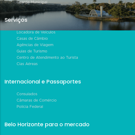
Guarda Municipal
Serviços
Locadora de Veículos
Casas de Câmbio
Agências de Viagem
Guias de Turismo
Centro de Atendimento ao Turista
Cias Aéreas
Internacional e Passaportes
Consulados
Câmaras de Comércio
Polícia Federal
Belo Horizonte para o mercado