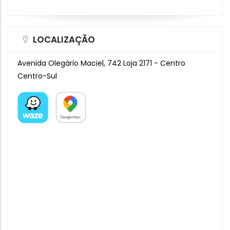
LOCALIZAÇÃO
Avenida Olegário Maciel, 742 Loja 2171 - Centro
Centro-Sul