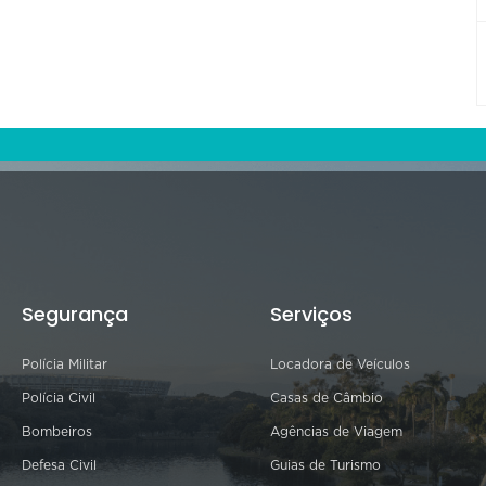
Segurança
Serviços
Polícia Militar
Locadora de Veículos
Polícia Civil
Casas de Câmbio
Bombeiros
Agências de Viagem
Defesa Civil
Guias de Turismo