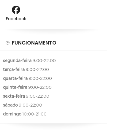
Facebook
FUNCIONAMENTO
segunda-feira
9:00-22:00
terça-feira
9:00-22:00
quarta-feira
9:00-22:00
quinta-feira
9:00-22:00
sexta-feira
9:00-22:00
sábado
9:00-22:00
domingo
10:00-21:00