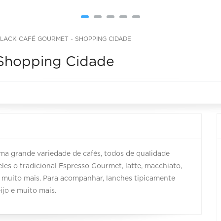
BLACK CAFÉ GOURMET - SHOPPING CIDADE
 Shopping Cidade
uma grande variedade de cafés, todos de qualidade
les o tradicional Espresso Gourmet, latte, macchiato,
e muito mais. Para acompanhar, lanches tipicamente
ijo e muito mais.