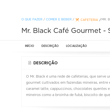
O QUE FAZER
/
COMER E BEBER
/
MR. 
CAFETERIA
Mr. Black Café Gourmet -
INÍCIO
DESCRIÇÃO
LOCALIZAÇÃO
DESCRIÇÃO
O Mr. Black é uma rede de cafeterias, que serve 
gourmet cultivados em fazendas mineiras, entre e
caramel latte, cappuccinos, chocolates quentes 
mineiros como a broinha de fubá, biscoito de que