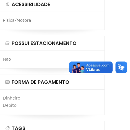
ACESSIBILIDADE
Física/Motora
POSSUI ESTACIONAMENTO
Não
FORMA DE PAGAMENTO
Dinheiro
Débito
TAGS