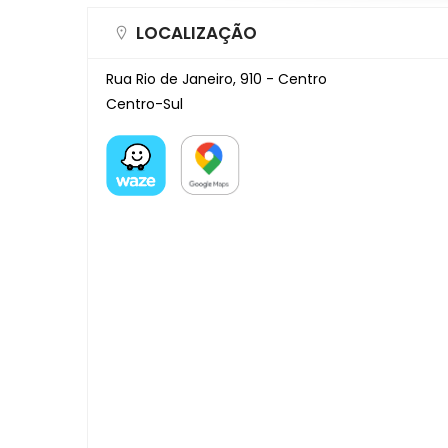
LOCALIZAÇÃO
Rua Rio de Janeiro, 910 - Centro
Centro-Sul