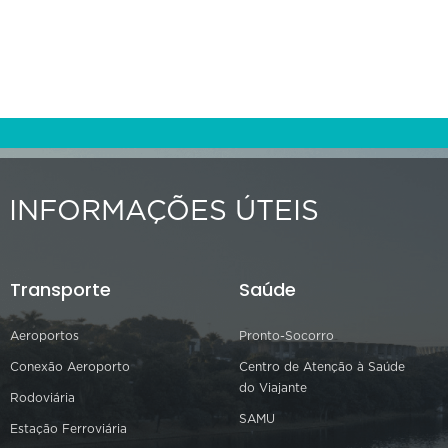
INFORMAÇÕES ÚTEIS
Transporte
Saúde
Aeroportos
Pronto-Socorro
Conexão Aeroporto
Centro de Atenção à Saúde
do Viajante
Rodoviária
SAMU
Estação Ferroviária