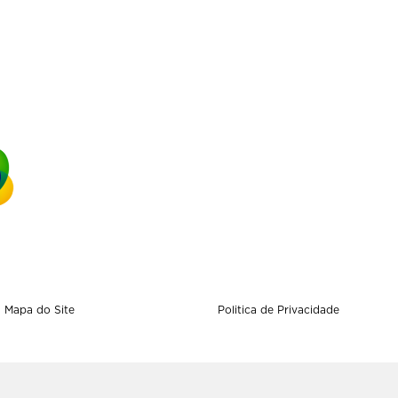
Mapa do Site
Politica de Privacidade