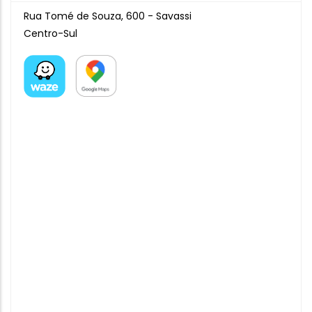
Rua Tomé de Souza, 600 - Savassi
Centro-Sul