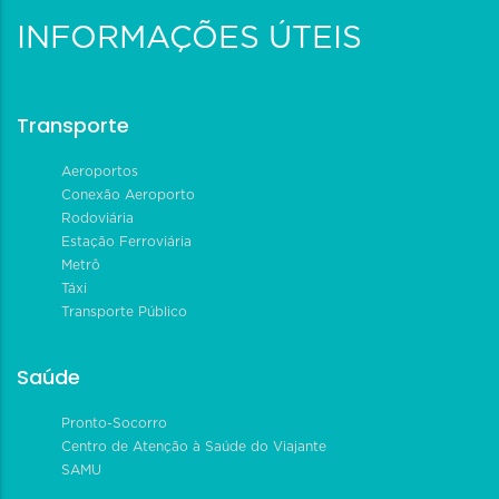
INFORMAÇÕES ÚTEIS
Transporte
Aeroportos
Conexão Aeroporto
Rodoviária
Estação Ferroviária
Metrô
Táxi
Transporte Público
Saúde
Pronto-Socorro
Centro de Atenção à Saúde do Viajante
SAMU