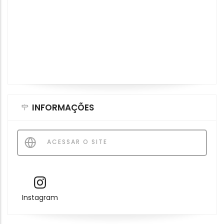
INFORMAÇÕES
ACESSAR O SITE
Instagram