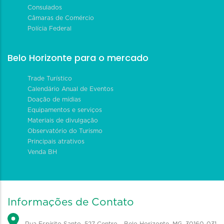
Consulados
Câmaras de Comércio
Polícia Federal
Belo Horizonte para o mercado
Trade Turístico
Calendário Anual de Eventos
Doação de mídias
Equipamentos e serviços
Materiais de divulgação
Observatório do Turismo
Principais atrativos
Venda BH
Informações de Contato