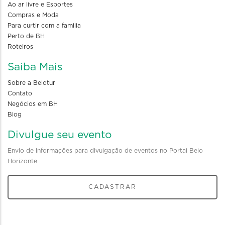
Ao ar livre e Esportes
Compras e Moda
Para curtir com a familia
Perto de BH
Roteiros
Saiba Mais
Sobre a Belotur
Contato
Negócios em BH
Blog
Divulgue seu evento
Envio de informações para divulgação de eventos no Portal Belo
Horizonte
CADASTRAR