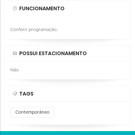
FUNCIONAMENTO
Conferir programação.
POSSUI ESTACIONAMENTO
Não
TAGS
Contemporâneo