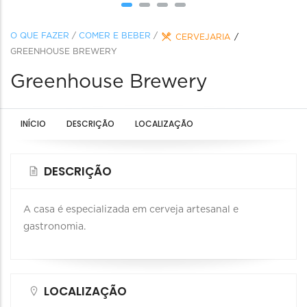
O QUE FAZER
/
COMER E BEBER
/
CERVEJARIA
GREENHOUSE BREWERY
Greenhouse Brewery
INÍCIO
DESCRIÇÃO
LOCALIZAÇÃO
DESCRIÇÃO
A casa é especializada em cerveja artesanal e
gastronomia.
LOCALIZAÇÃO