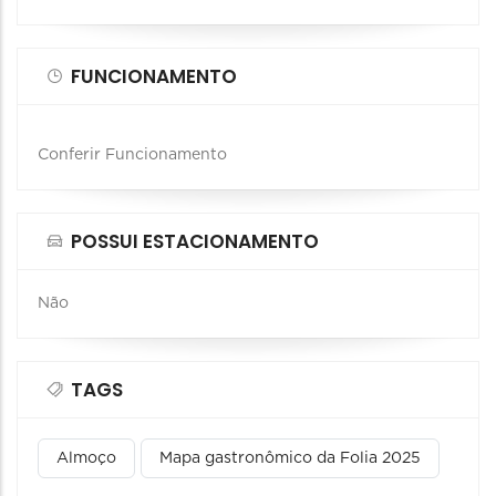
FUNCIONAMENTO
Conferir Funcionamento
POSSUI ESTACIONAMENTO
Não
TAGS
Almoço
Mapa gastronômico da Folia 2025