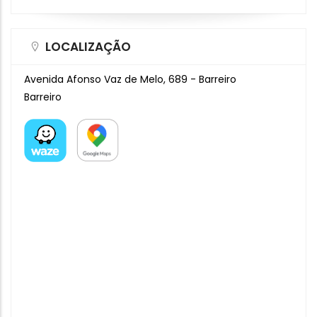
LOCALIZAÇÃO
Avenida Afonso Vaz de Melo, 689 - Barreiro
Barreiro