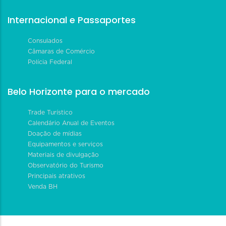
Internacional e Passaportes
Consulados
Câmaras de Comércio
Polícia Federal
Belo Horizonte para o mercado
Trade Turístico
Calendário Anual de Eventos
Doação de mídias
Equipamentos e serviços
Materiais de divulgação
Observatório do Turismo
Principais atrativos
Venda BH