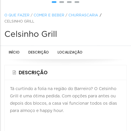
O QUE FAZER
/
COMER E BEBER
/
CHURRASCARIA
CELSINHO GRILL
Celsinho Grill
INÍCIO
DESCRIÇÃO
LOCALIZAÇÃO
DESCRIÇÃO
Tá curtindo a folia na região do Barreiro? O Celsinho
Grill é uma ótima pedida. Com opções para antes ou
depois dos blocos, a casa vai funcionar todos os dias
para almoço e happy hour.