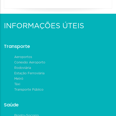
INFORMAÇÕES ÚTEIS
Transporte
Aeroportos
Conexão Aeroporto
Rodoviária
Estação Ferroviária
Metrô
Táxi
Transporte Público
Saúde
Pronto-Socorro