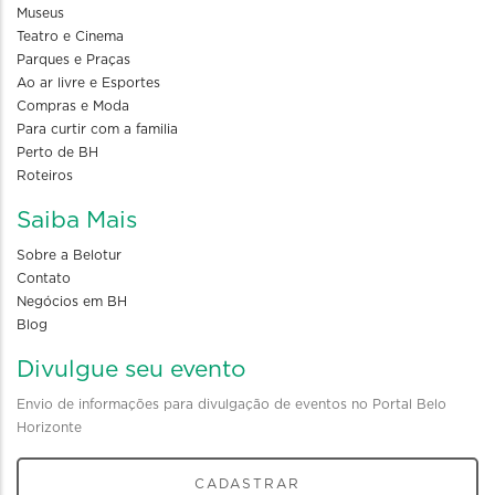
Museus
Teatro e Cinema
Parques e Praças
Ao ar livre e Esportes
Compras e Moda
Para curtir com a familia
Perto de BH
Roteiros
Saiba Mais
Sobre a Belotur
Contato
Negócios em BH
Blog
Divulgue seu evento
Envio de informações para divulgação de eventos no Portal Belo
Horizonte
CADASTRAR