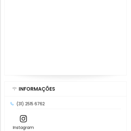
INFORMAÇÕES
(31) 2515 6762
Instagram