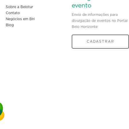
evento
Sobre a Belotur
Contato
Envio de informações para
Negócios em BH
divulgação de eventos no Portal
Blog
Belo Horizonte
CADASTRAR