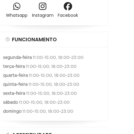
Whatsapp
Instagram
Facebook
FUNCIONAMENTO
segunda-feira
11:00-15:00, 18:00-23:00
terça-feira
11:00-15:00, 18:00-23:00
quarta-feira
11:00-15:00, 18:00-23:00
quinta-feira
11:00-15:00, 18:00-23:00
sexta-feira
11:00-15:00, 18:00-23:00
sábado
11:00-15:00, 18:00-23:00
domingo
11:00-15:00, 18:00-23:00