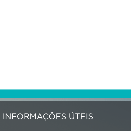
INFORMAÇÕES ÚTEIS