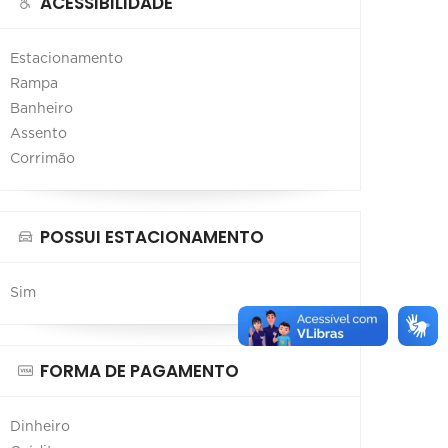
ACESSIBILIDADE
Estacionamento
Rampa
Banheiro
Assento
Corrimão
POSSUI ESTACIONAMENTO
Sim
FORMA DE PAGAMENTO
Dinheiro