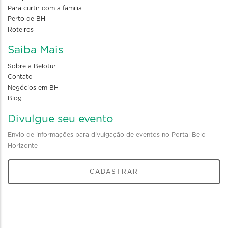
Para curtir com a familia
Perto de BH
Roteiros
Saiba Mais
Sobre a Belotur
Contato
Negócios em BH
Blog
Divulgue seu evento
Envio de informações para divulgação de eventos no Portal Belo
Horizonte
CADASTRAR