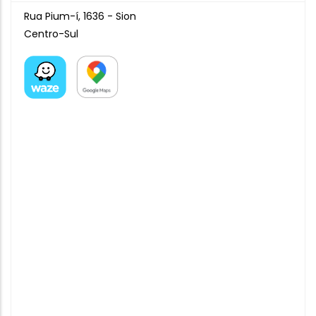
Rua Pium-í, 1636 - Sion
Centro-Sul