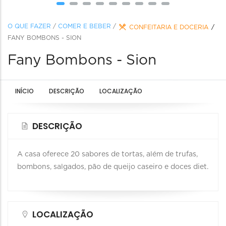
O QUE FAZER
/
COMER E BEBER
/
CONFEITARIA E DOCERIA
FANY BOMBONS - SION
Fany Bombons - Sion
INÍCIO
DESCRIÇÃO
LOCALIZAÇÃO
DESCRIÇÃO
A casa oferece 20 sabores de tortas, além de trufas,
bombons, salgados, pão de queijo caseiro e doces diet.
LOCALIZAÇÃO