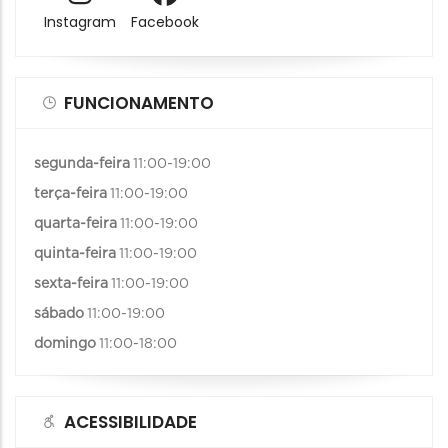
Instagram
Facebook
FUNCIONAMENTO
segunda-feira
11:00-19:00
terça-feira
11:00-19:00
quarta-feira
11:00-19:00
quinta-feira
11:00-19:00
sexta-feira
11:00-19:00
sábado
11:00-19:00
domingo
11:00-18:00
ACESSIBILIDADE