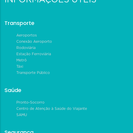
Transporte
Aeroportos
Conexão Aeroporto
Rodoviária
Estação Ferroviária
Metrô
Táxi
Transporte Público
Saúde
Pronto-Socorro
Centro de Atenção à Saúde do Viajante
SAMU
Segurança