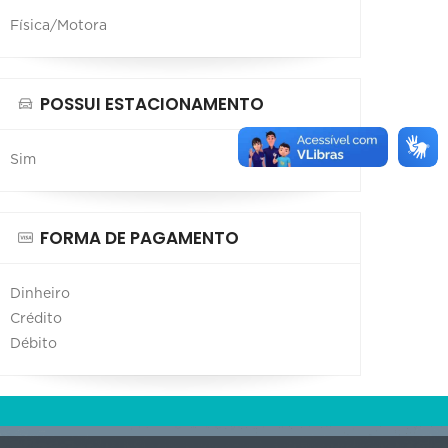
Física/Motora
POSSUI ESTACIONAMENTO
Sim
FORMA DE PAGAMENTO
Dinheiro
Crédito
Débito