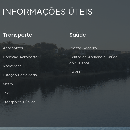
INFORMAÇÕES ÚTEIS
Transporte
Saúde
Aeroportos
Pronto-Socorro
Conexão Aeroporto
Centro de Atenção à Saúde
do Viajante
Rodoviária
SAMU
Estação Ferroviária
Metrô
Táxi
Transporte Público