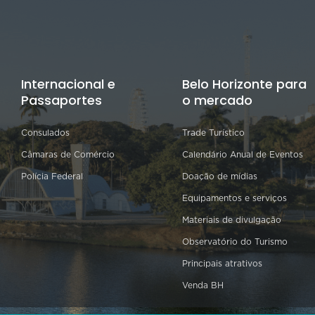
Internacional e
Belo Horizonte para
Passaportes
o mercado
Consulados
Trade Turístico
Câmaras de Comércio
Calendário Anual de Eventos
Polícia Federal
Doação de mídias
Equipamentos e serviços
Materiais de divulgação
Observatório do Turismo
Principais atrativos
Venda BH