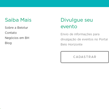
Saiba Mais
Divulgue seu
evento
Sobre a Belotur
Contato
Envio de informações para
Negócios em BH
divulgação de eventos no Portal
Blog
Belo Horizonte
CADASTRAR