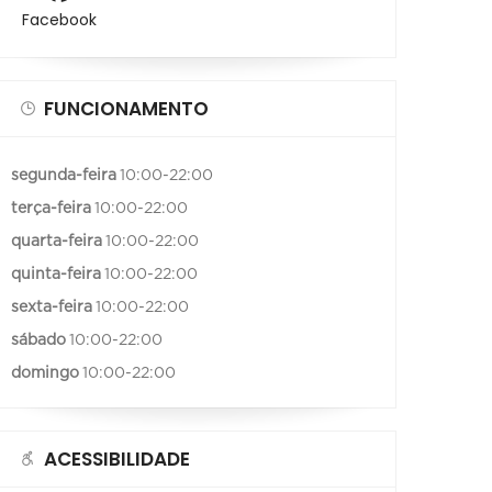
Facebook
FUNCIONAMENTO
segunda-feira
10:00-22:00
terça-feira
10:00-22:00
quarta-feira
10:00-22:00
quinta-feira
10:00-22:00
sexta-feira
10:00-22:00
sábado
10:00-22:00
domingo
10:00-22:00
ACESSIBILIDADE