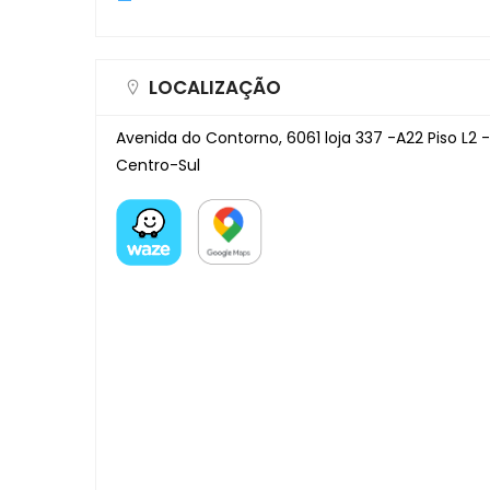
LOCALIZAÇÃO
Avenida do Contorno, 6061 loja 337 -A22 Piso L2 -
Centro-Sul