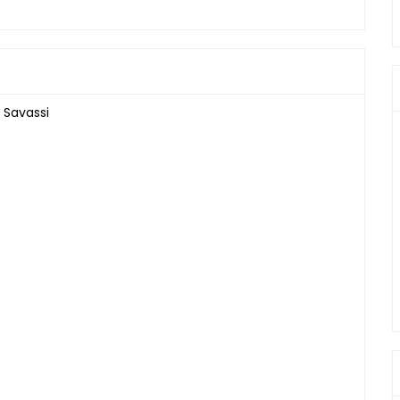
 Savassi