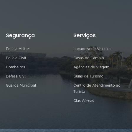
Segurança
Serviços
Polícia Militar
Locadora de Veículos
Polícia Civil
Casas de Câmbio
Bombeiros
Agências de Viagem
Defesa Civil
Guias de Turismo
Guarda Municipal
Centro de Atendimento ao
Turista
Cias Aéreas