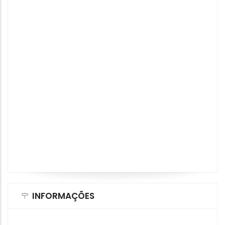
INFORMAÇÕES