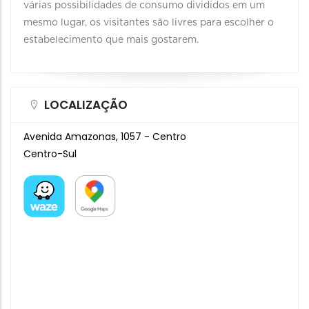
várias possibilidades de consumo divididos em um
mesmo lugar, os visitantes são livres para escolher o
estabelecimento que mais gostarem.
LOCALIZAÇÃO
Avenida Amazonas, 1057 - Centro
Centro-Sul