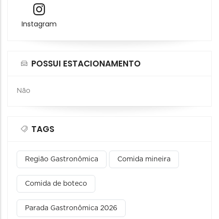
Instagram
POSSUI ESTACIONAMENTO
Não
TAGS
Região Gastronômica
Comida mineira
Comida de boteco
Parada Gastronômica 2026