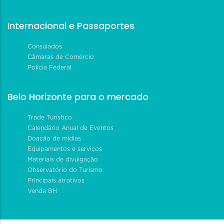
Internacional e Passaportes
Consulados
Câmaras de Comércio
Polícia Federal
Belo Horizonte para o mercado
Trade Turístico
Calendário Anual de Eventos
Doação de mídias
Equipamentos e serviços
Materiais de divulgação
Observatório do Turismo
Principais atrativos
Venda BH