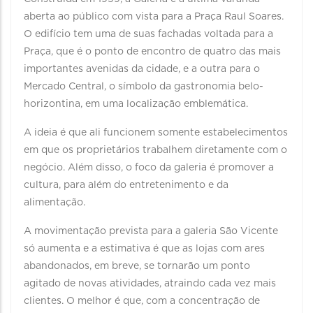
aberta ao público com vista para a Praça Raul Soares.
O edifício tem uma de suas fachadas voltada para a
Praça, que é o ponto de encontro de quatro das mais
importantes avenidas da cidade, e a outra para o
Mercado Central, o símbolo da gastronomia belo-
horizontina, em uma localização emblemática.
A ideia é que ali funcionem somente estabelecimentos
em que os proprietários trabalhem diretamente com o
negócio. Além disso, o foco da galeria é promover a
cultura, para além do entretenimento e da
alimentação.
A movimentação prevista para a galeria São Vicente
só aumenta e a estimativa é que as lojas com ares
abandonados, em breve, se tornarão um ponto
agitado de novas atividades, atraindo cada vez mais
clientes. O melhor é que, com a concentração de