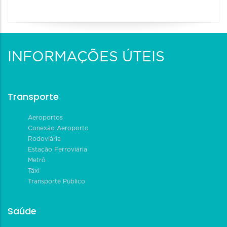
INFORMAÇÕES ÚTEIS
Transporte
Aeroportos
Conexão Aeroporto
Rodoviária
Estação Ferroviária
Metrô
Táxi
Transporte Público
Saúde