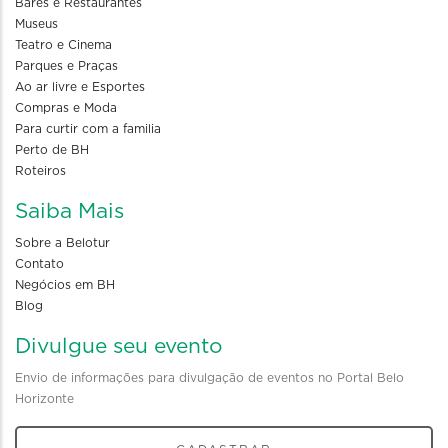
Bares e Restaurantes
Museus
Teatro e Cinema
Parques e Praças
Ao ar livre e Esportes
Compras e Moda
Para curtir com a familia
Perto de BH
Roteiros
Saiba Mais
Sobre a Belotur
Contato
Negócios em BH
Blog
Divulgue seu evento
Envio de informações para divulgação de eventos no Portal Belo
Horizonte