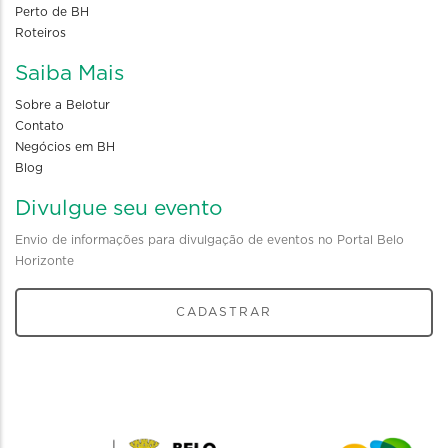
Perto de BH
Roteiros
Saiba Mais
Sobre a Belotur
Contato
Negócios em BH
Blog
Divulgue seu evento
Envio de informações para divulgação de eventos no Portal Belo
Horizonte
CADASTRAR