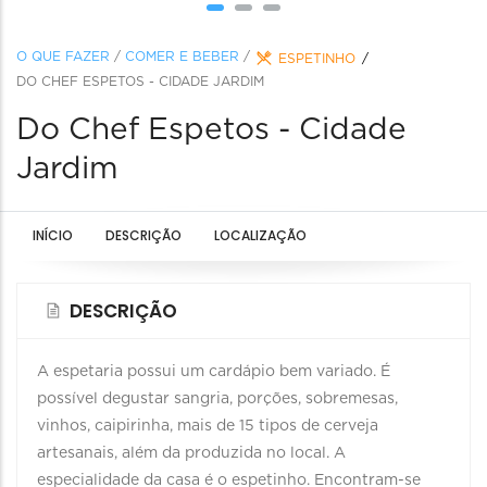
O QUE FAZER
/
COMER E BEBER
/
ESPETINHO
DO CHEF ESPETOS - CIDADE JARDIM
Do Chef Espetos - Cidade
Jardim
INÍCIO
DESCRIÇÃO
LOCALIZAÇÃO
DESCRIÇÃO
A espetaria possui um cardápio bem variado. É
possível degustar sangria, porções, sobremesas,
vinhos, caipirinha, mais de 15 tipos de cerveja
artesanais, além da produzida no local. A
especialidade da casa é o espetinho. Encontram-se