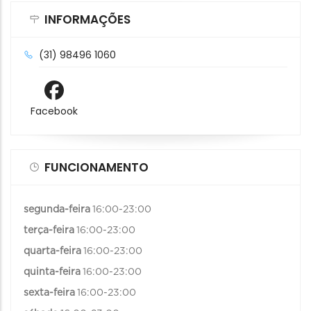
INFORMAÇÕES
(31) 98496 1060
Facebook
FUNCIONAMENTO
segunda-feira
16:00-23:00
terça-feira
16:00-23:00
quarta-feira
16:00-23:00
quinta-feira
16:00-23:00
sexta-feira
16:00-23:00