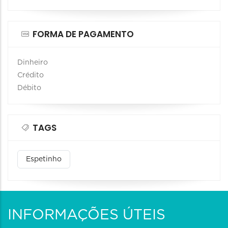
FORMA DE PAGAMENTO
Dinheiro
Crédito
Débito
TAGS
Espetinho
INFORMAÇÕES ÚTEIS