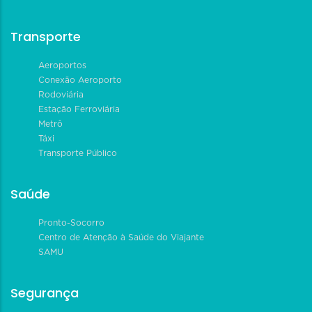
Transporte
Aeroportos
Conexão Aeroporto
Rodoviária
Estação Ferroviária
Metrô
Táxi
Transporte Público
Saúde
Pronto-Socorro
Centro de Atenção à Saúde do Viajante
SAMU
Segurança