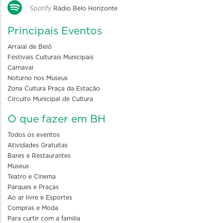
Spotify
Rádio Belo Horizonte
Principais Eventos
Arraial de Belô
Festivais Culturais Municipais
Carnaval
Noturno nos Museus
Zona Cultura Praça da Estação
Circuito Municipal de Cultura
O que fazer em BH
Todos os eventos
Atividades Gratuitas
Bares e Restaurantes
Museus
Teatro e Cinema
Parques e Praças
Ao ar livre e Esportes
Compras e Moda
Para curtir com a familia