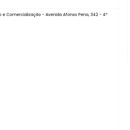
 e Comercialização - Avenida Afonso Pena, 342 - 4º