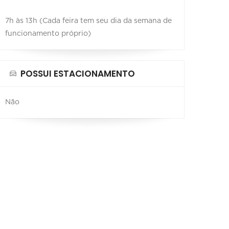
7h às 13h (Cada feira tem seu dia da semana de
funcionamento próprio)
POSSUI ESTACIONAMENTO
Não