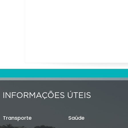
INFORMAÇÕES ÚTEIS
Transporte
Saúde