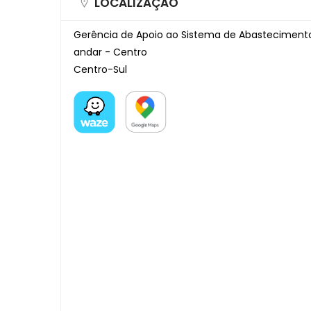
LOCALIZAÇÃO
Gerência de Apoio ao Sistema de Abastecimento
andar - Centro
Centro-Sul