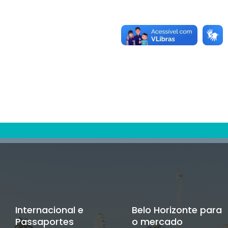
Internacional e
Belo Horizonte para
Passaportes
o mercado