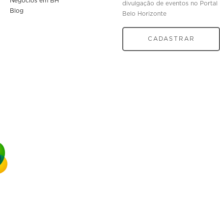
Negócios em BH
divulgação de eventos no Portal
Blog
Belo Horizonte
CADASTRAR