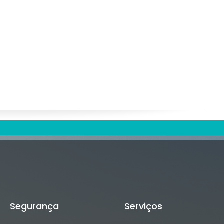
Segurança
Serviços