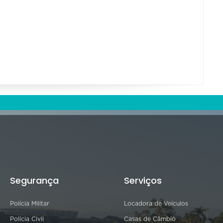
Segurança
Serviços
Polícia Militar
Locadora de Veículos
Polícia Civil
Casas de Câmbio