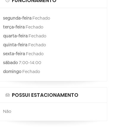
FUNCIONAMENTO
segunda-feira
Fechado
terça-feira
Fechado
quarta-feira
Fechado
quinta-feira
Fechado
sexta-feira
Fechado
sábado
7:00-14:00
domingo
Fechado
POSSUI ESTACIONAMENTO
Não