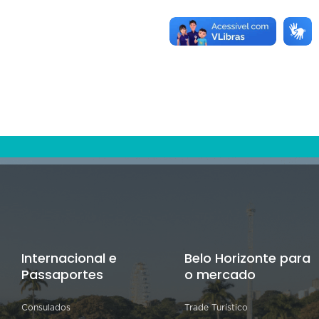
Internacional e
Belo Horizonte para
Passaportes
o mercado
Consulados
Trade Turístico