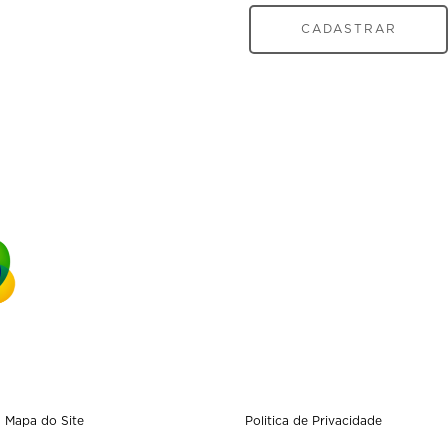
CADASTRAR
Mapa do Site
Politica de Privacidade