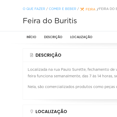
O QUE FAZER
/
COMER E BEBER
/
FEIRA DO 
FEIRA
Feira do Buritis
INÍCIO
DESCRIÇÃO
LOCALIZAÇÃO
DESCRIÇÃO
Localizada na rua Paulo Surette, fechamento de v
feira funciona semanalmente, das 7 às 14 horas, 
Nela, são comercializados produtos como peças d
LOCALIZAÇÃO