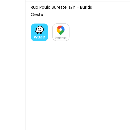
Rua Paulo Surette, s/n - Buritis
Oeste