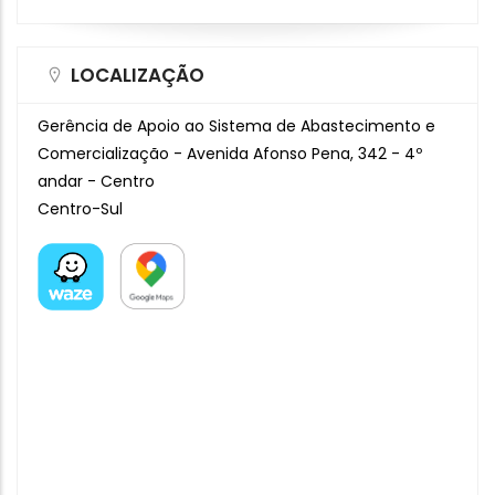
LOCALIZAÇÃO
Gerência de Apoio ao Sistema de Abastecimento e
Comercialização - Avenida Afonso Pena, 342 - 4º
andar - Centro
Centro-Sul