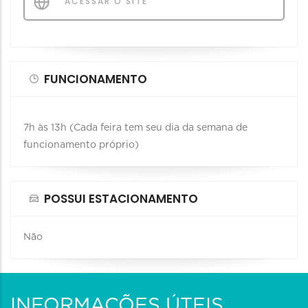
ACESSAR O SITE
FUNCIONAMENTO
7h às 13h (Cada feira tem seu dia da semana de
funcionamento próprio)
POSSUI ESTACIONAMENTO
Não
INFORMAÇÕES ÚTEIS