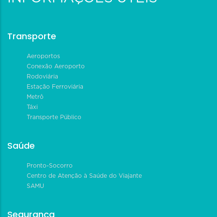
Transporte
Aeroportos
Conexão Aeroporto
Rodoviária
Estação Ferroviária
Metrô
Táxi
Transporte Público
Saúde
Pronto-Socorro
Centro de Atenção à Saúde do Viajante
SAMU
Segurança