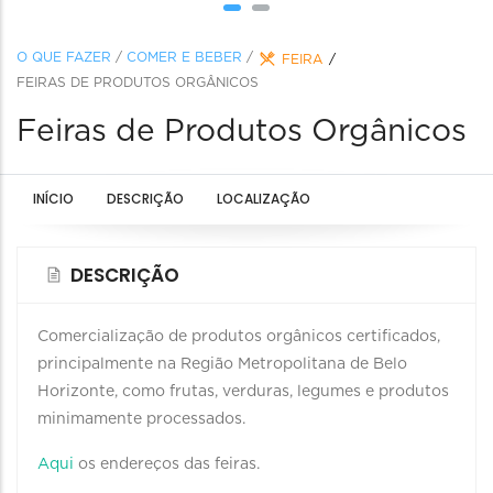
O QUE FAZER
/
COMER E BEBER
/
FEIRA
FEIRAS DE PRODUTOS ORGÂNICOS
Feiras de Produtos Orgânicos
INÍCIO
DESCRIÇÃO
LOCALIZAÇÃO
DESCRIÇÃO
Comercialização de produtos orgânicos certificados,
principalmente na Região Metropolitana de Belo
Horizonte, como frutas, verduras, legumes e produtos
minimamente processados.
Aqui
os endereços das feiras.