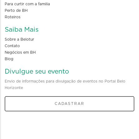
Para curtir com a familia
Perto de BH
Roteiros
Saiba Mais
Sobre a Belotur
Contato
Negócios em BH
Blog
Divulgue seu evento
Envio de informações para divulgação de eventos no Portal Belo
Horizonte
CADASTRAR