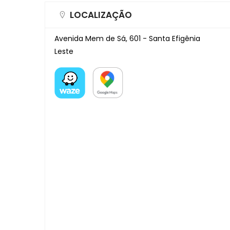
LOCALIZAÇÃO
Avenida Mem de Sá, 601 - Santa Efigênia
Leste