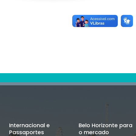
Internacional e
Belo Horizonte para
Passaportes
o mercado