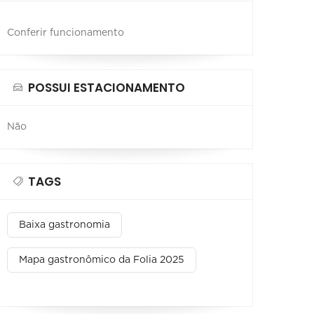
Conferir funcionamento
POSSUI ESTACIONAMENTO
Não
TAGS
Baixa gastronomia
Mapa gastronômico da Folia 2025