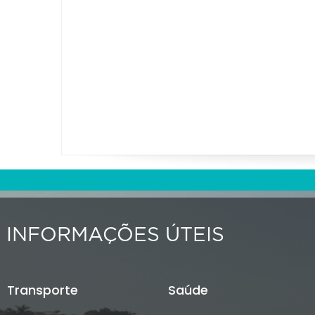
INFORMAÇÕES ÚTEIS
Transporte
Saúde