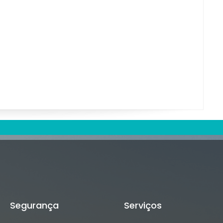
Segurança
Serviços