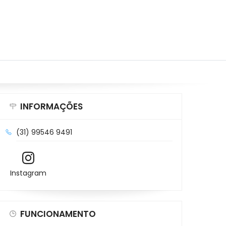
INFORMAÇÕES
(31) 99546 9491
Instagram
FUNCIONAMENTO