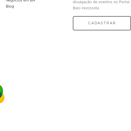
Negócios em BH
divulgação de eventos no Portal
Blog
Belo Horizonte
CADASTRAR