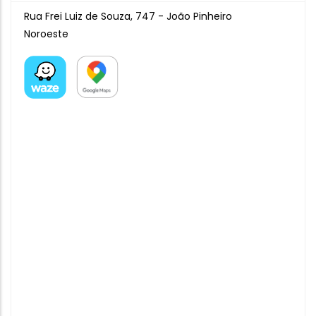
Rua Frei Luiz de Souza, 747 - João Pinheiro
Noroeste