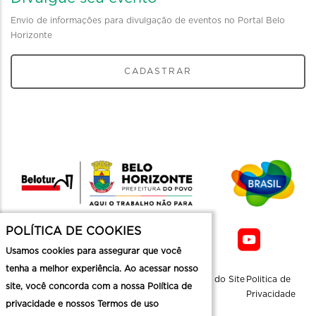
Envio de informações para divulgação de eventos no Portal Belo
Horizonte
CADASTRAR
POLÍTICA DE COOKIES
Usamos cookies para assegurar que você
tenha a melhor experiência. Ao acessar nosso
Sobre a
Contato
Informaçoes
Mapa do Site
Politica de
site, você concorda com a nossa Política de
Belotur
Üteis
Privacidade
privacidade e nossos Termos de uso