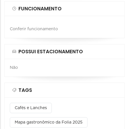
FUNCIONAMENTO
Conferir funcionamento
POSSUI ESTACIONAMENTO
Não
TAGS
Cafés e Lanches
Mapa gastronômico da Folia 2025