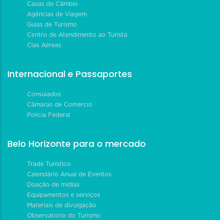
Casas de Câmbio
Agências de Viagem
Guias de Turismo
Centro de Atendimento ao Turista
Cias Aéreas
Internacional e Passaportes
Consulados
Câmaras de Comércio
Polícia Federal
Belo Horizonte para o mercado
Trade Turístico
Calendário Anual de Eventos
Doação de mídias
Equipamentos e serviços
Materiais de divulgação
Observatório do Turismo