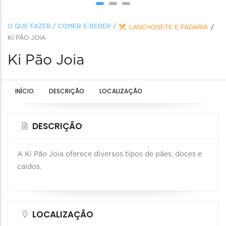
O QUE FAZER
/
COMER E BEBER
/
LANCHONETE E PADARIA
KI PÃO JOIA
Ki Pão Joia
INÍCIO
DESCRIÇÃO
LOCALIZAÇÃO
DESCRIÇÃO
A Ki Pão Joia oferece diversos tipos de pães, doces e
caldos.
LOCALIZAÇÃO