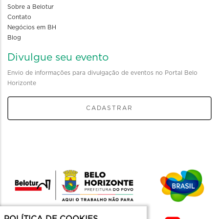
Sobre a Belotur
Contato
Negócios em BH
Blog
Divulgue seu evento
Envio de informações para divulgação de eventos no Portal Belo
Horizonte
CADASTRAR