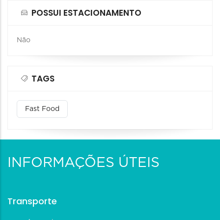
POSSUI ESTACIONAMENTO
Não
TAGS
Fast Food
INFORMAÇÕES ÚTEIS
Transporte