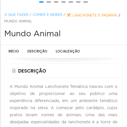
O QUE FAZER
/
COMER E BEBER
/
LANCHONETE E PADARIA
MUNDO ANIMAL
Mundo Animal
INÍCIO
DESCRIÇÃO
LOCALIZAÇÃO
DESCRIÇÃO
A Mundo Animal Lanchonete Temática nasceu com o
objetivo de proporcionar ao seu público uma
experiência diferenciada, em um ambiente temático
inspirado na selva. A começar pelo cardápio, cujos
pratos levam nomes de animais. Uma das mais
desejadas especialidades da lanchonete é a torre de