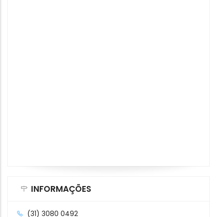
INFORMAÇÕES
(31) 3080 0492