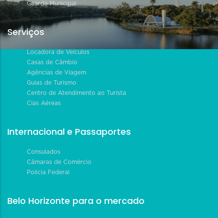
Guarda Municipal
Serviços
Locadora de Veículos
Casas de Câmbio
Agências de Viagem
Guias de Turismo
Centro de Atendimento ao Turista
Cias Aéreas
Internacional e Passaportes
Consulados
Câmaras de Comércio
Polícia Federal
Belo Horizonte para o mercado