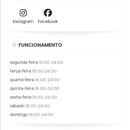
Instagram
Facebook
FUNCIONAMENTO
segunda-feira
18:00-24:00
terça-feira
18:00-24:00
quarta-feira
18:00-24:00
quinta-feira
18:00-24:00
sexta-feira
18:00-24:00
sábado
18:00-24:00
domingo
18:00-24:00