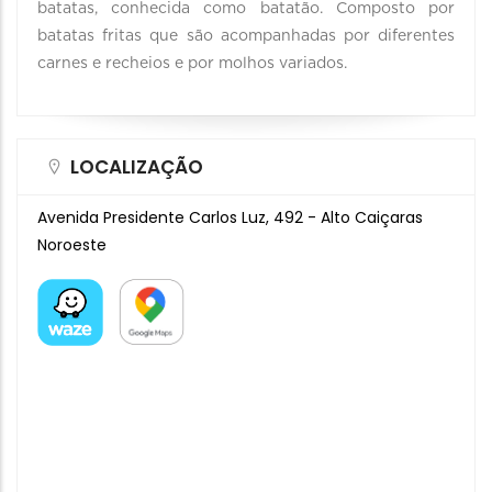
batatas, conhecida como batatão. Composto por
batatas fritas que são acompanhadas por diferentes
carnes e recheios e por molhos variados.
LOCALIZAÇÃO
Avenida Presidente Carlos Luz, 492 - Alto Caiçaras
Noroeste