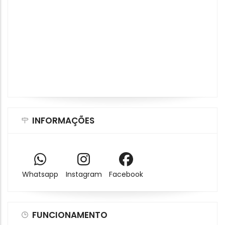
INFORMAÇÕES
Whatsapp
Instagram
Facebook
FUNCIONAMENTO