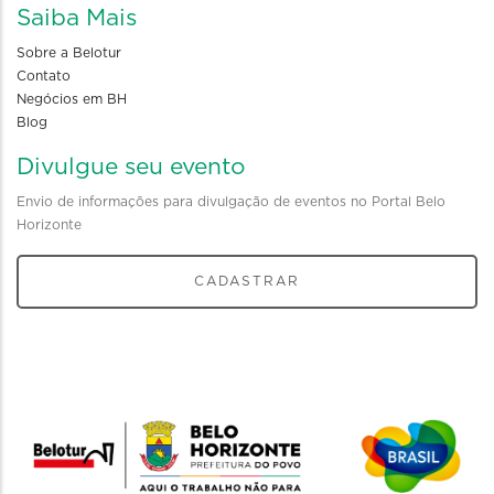
Saiba Mais
Sobre a Belotur
Contato
Negócios em BH
Blog
Divulgue seu evento
Envio de informações para divulgação de eventos no Portal Belo
Horizonte
CADASTRAR