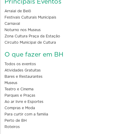
Principais Eventos
Arraial de Belô
Festivais Culturais Municipais
Carnaval
Noturno nos Museus
Zona Cultura Praça da Estação
Circuito Municipal de Cultura
O que fazer em BH
Todos os eventos
Atividades Gratuitas
Bares e Restaurantes
Museus
Teatro e Cinema
Parques e Praças
Ao ar livre e Esportes
Compras e Moda
Para curtir com a familia
Perto de BH
Roteiros