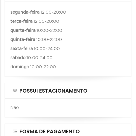
segunda-feira
12:00-20:00
terça-feira
12:00-20:00
quarta-feira
10:00-22:00
quinta-feira
10:00-22:00
sexta-feira
10:00-24:00
sábado
10:00-24:00
domingo
10:00-22:00
POSSUI ESTACIONAMENTO
Não
FORMA DE PAGAMENTO