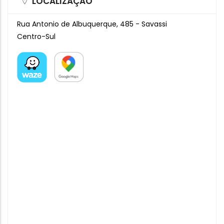
LOCALIZAÇÃO
Rua Antonio de Albuquerque, 485 - Savassi
Centro-Sul