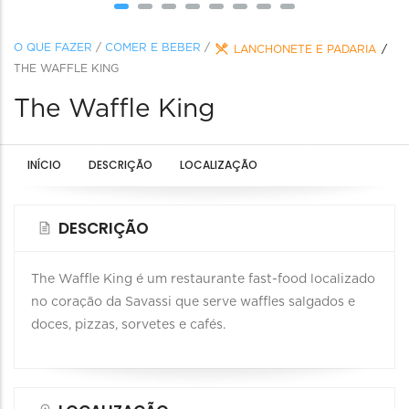
O QUE FAZER
/
COMER E BEBER
/
LANCHONETE E PADARIA
THE WAFFLE KING
The Waffle King
INÍCIO
DESCRIÇÃO
LOCALIZAÇÃO
DESCRIÇÃO
The Waffle King é um restaurante fast-food localizado
no coração da Savassi que serve waffles salgados e
doces, pizzas, sorvetes e cafés.