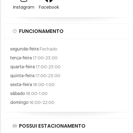
Instagram
Facebook
FUNCIONAMENTO
segunda-feira
Fechado
terça-feira
17:00-23:00
quarta-feira
17:00-23:00
quinta-feira
17:00-23:00
sexta-feira
18:00-1:00
sábado
18:00-1:00
domingo
16:00-22:00
POSSUI ESTACIONAMENTO