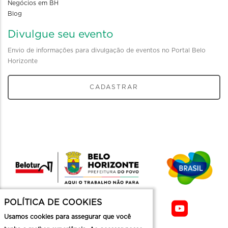
Negócios em BH
Blog
Divulgue seu evento
Envio de informações para divulgação de eventos no Portal Belo
Horizonte
CADASTRAR
POLÍTICA DE COOKIES
Usamos cookies para assegurar que você