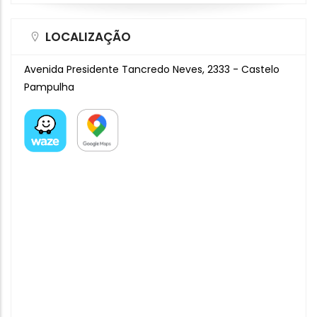
LOCALIZAÇÃO
Avenida Presidente Tancredo Neves, 2333 - Castelo
Pampulha