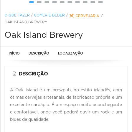
O QUE FAZER
/
COMER E BEBER
/
CERVEJARIA
OAK ISLAND BREWERY
Oak Island Brewery
INÍCIO
DESCRIÇÃO
LOCALIZAÇÃO
DESCRIÇÃO
A Oak Island é um brewpub, no estilo irlandês, com
ótimas cervejas artesanais, de fabricação própria e um
excelente cardápio. É um espaço muito aconchegante
e confortável, onde você poderá ouvir um rock e um
blues de qualidade.