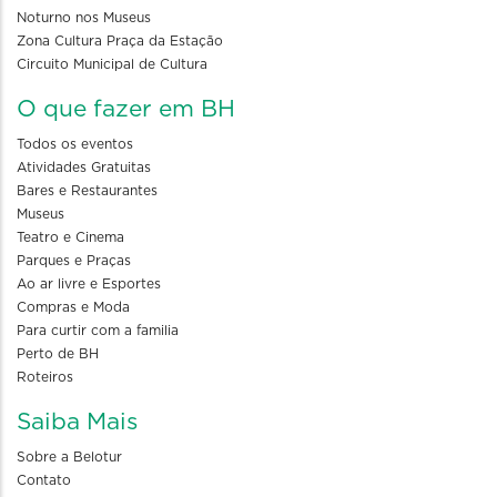
Noturno nos Museus
Zona Cultura Praça da Estação
Circuito Municipal de Cultura
O que fazer em BH
Todos os eventos
Atividades Gratuitas
Bares e Restaurantes
Museus
Teatro e Cinema
Parques e Praças
Ao ar livre e Esportes
Compras e Moda
Para curtir com a familia
Perto de BH
Roteiros
Saiba Mais
Sobre a Belotur
Contato