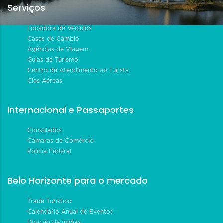
Serviços
Locadora de Veículos
Casas de Câmbio
Agências de Viagem
Guias de Turismo
Centro de Atendimento ao Turista
Cias Aéreas
Internacional e Passaportes
Consulados
Câmaras de Comércio
Polícia Federal
Belo Horizonte para o mercado
Trade Turístico
Calendário Anual de Eventos
Doação de mídias