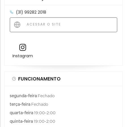
(31) 99282 2018
ACESSAR O SITE
Instagram
FUNCIONAMENTO
segunda-feira
Fechado
terça-feira
Fechado
quarta-feira
19:00-2:00
quinta-feira
19:00-2:00