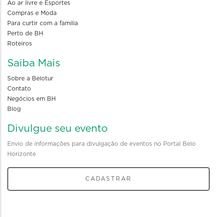
Ao ar livre e Esportes
Compras e Moda
Para curtir com a familia
Perto de BH
Roteiros
Saiba Mais
Sobre a Belotur
Contato
Negócios em BH
Blog
Divulgue seu evento
Envio de informações para divulgação de eventos no Portal Belo
Horizonte
CADASTRAR