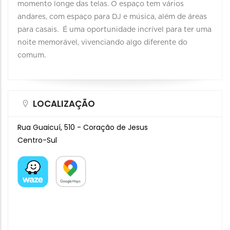
momento longe das telas. O espaço tem vários
andares, com espaço para DJ e música, além de áreas
para casais. É uma oportunidade incrível para ter uma
noite memorável, vivenciando algo diferente do
comum.
LOCALIZAÇÃO
Rua Guaicuí, 510 - Coração de Jesus
Centro-Sul