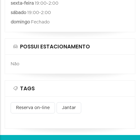
sexta-feira
19:00-2:00
sábado
19:00-2:00
domingo
Fechado
POSSUI ESTACIONAMENTO
Não
TAGS
Reserva on-line
Jantar