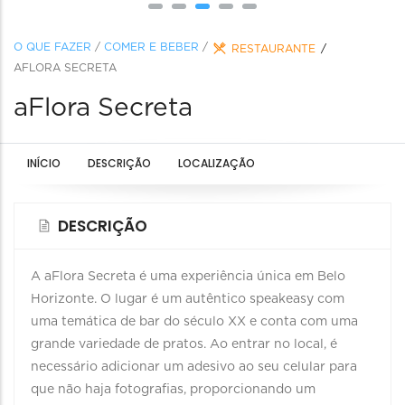
O QUE FAZER
/
COMER E BEBER
/
RESTAURANTE
AFLORA SECRETA
aFlora Secreta
INÍCIO
DESCRIÇÃO
LOCALIZAÇÃO
DESCRIÇÃO
A aFlora Secreta é uma experiência única em Belo
Horizonte. O lugar é um autêntico speakeasy com
uma temática de bar do século XX e conta com uma
grande variedade de pratos. Ao entrar no local, é
necessário adicionar um adesivo ao seu celular para
que não haja fotografias, proporcionando um