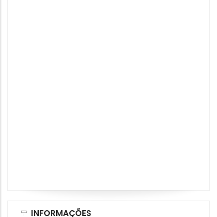
INFORMAÇÕES