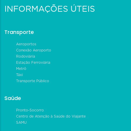
INFORMAÇÕES ÚTEIS
Transporte
Aeroportos
Conexão Aeroporto
Rodoviária
Estação Ferroviária
Metrô
Táxi
Transporte Público
Saúde
Pronto-Socorro
Centro de Atenção à Saúde do Viajante
SAMU