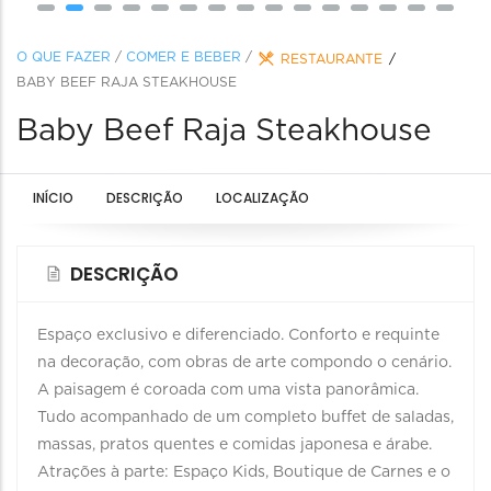
O QUE FAZER
/
COMER E BEBER
/
RESTAURANTE
BABY BEEF RAJA STEAKHOUSE
Baby Beef Raja Steakhouse
INÍCIO
DESCRIÇÃO
LOCALIZAÇÃO
DESCRIÇÃO
Espaço exclusivo e diferenciado. Conforto e requinte
na decoração, com obras de arte compondo o cenário.
A paisagem é coroada com uma vista panorâmica.
Tudo acompanhado de um completo buffet de saladas,
massas, pratos quentes e comidas japonesa e árabe.
Atrações à parte: Espaço Kids, Boutique de Carnes e o