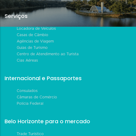
Serviços
Locadora de Veículos
Casas de Câmbio
Agências de Viagem
Guias de Turismo
Centro de Atendimento ao Turista
Cias Aéreas
Internacional e Passaportes
Consulados
Câmaras de Comércio
Polícia Federal
Belo Horizonte para o mercado
Trade Turístico