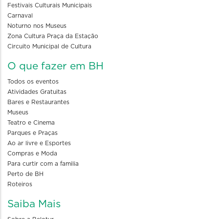
Festivais Culturais Municipais
Carnaval
Noturno nos Museus
Zona Cultura Praça da Estação
Circuito Municipal de Cultura
O que fazer em BH
Todos os eventos
Atividades Gratuitas
Bares e Restaurantes
Museus
Teatro e Cinema
Parques e Praças
Ao ar livre e Esportes
Compras e Moda
Para curtir com a familia
Perto de BH
Roteiros
Saiba Mais