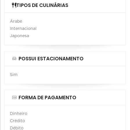
TIPOS DE CULINÁRIAS
Árabe
Internacional
Japonesa
POSSUI ESTACIONAMENTO
Sim
FORMA DE PAGAMENTO
Dinheiro
Crédito
Débito