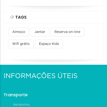
TAGS
Almoço
Jantar
Reserva on-line
Wifi grátis
Espaço Kids
INFORMAÇÕES ÚTEIS
Transporte
Aeroportos