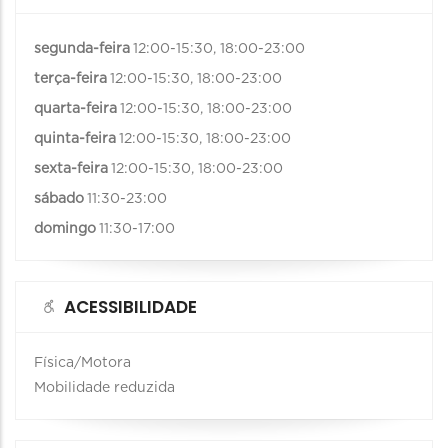
segunda-feira
12:00-15:30, 18:00-23:00
terça-feira
12:00-15:30, 18:00-23:00
quarta-feira
12:00-15:30, 18:00-23:00
quinta-feira
12:00-15:30, 18:00-23:00
sexta-feira
12:00-15:30, 18:00-23:00
sábado
11:30-23:00
domingo
11:30-17:00
ACESSIBILIDADE
Física/Motora
Mobilidade reduzida