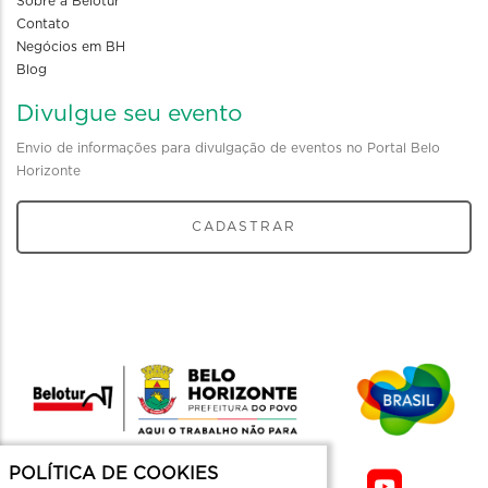
Sobre a Belotur
Contato
Negócios em BH
Blog
Divulgue seu evento
Envio de informações para divulgação de eventos no Portal Belo
Horizonte
CADASTRAR
POLÍTICA DE COOKIES