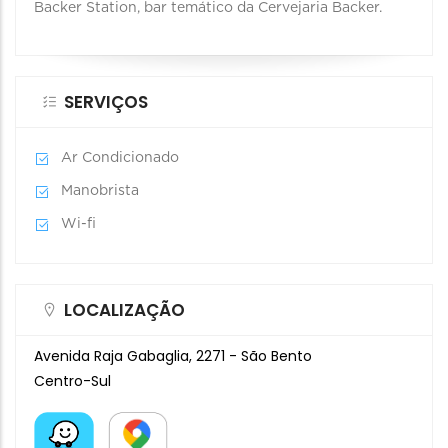
Backer Station, bar temático da Cervejaria Backer.
SERVIÇOS
Ar Condicionado
Manobrista
Wi-fi
LOCALIZAÇÃO
Avenida Raja Gabaglia, 2271 - São Bento
Centro-Sul