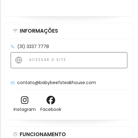
INFORMAÇÕES
(31) 3337 7778
ACESSAR O SITE
contato@babybeefsteakhouse.com
Instagram
Facebook
FUNCIONAMENTO