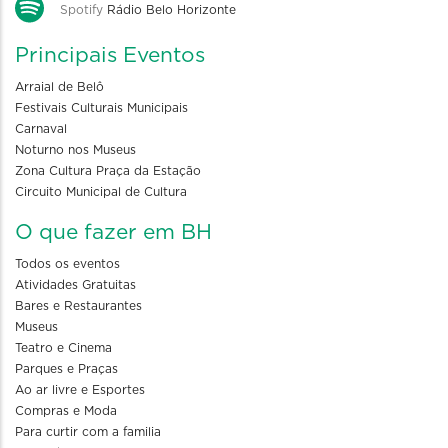
Spotify
Rádio Belo Horizonte
Principais Eventos
Arraial de Belô
Festivais Culturais Municipais
Carnaval
Noturno nos Museus
Zona Cultura Praça da Estação
Circuito Municipal de Cultura
O que fazer em BH
Todos os eventos
Atividades Gratuitas
Bares e Restaurantes
Museus
Teatro e Cinema
Parques e Praças
Ao ar livre e Esportes
Compras e Moda
Para curtir com a familia