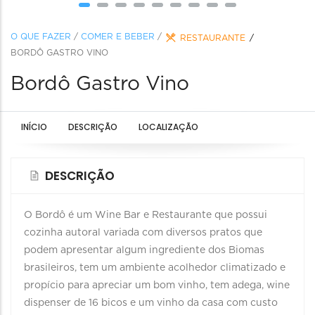
O QUE FAZER
/
COMER E BEBER
/
RESTAURANTE
BORDÔ GASTRO VINO
Bordô Gastro Vino
INÍCIO
DESCRIÇÃO
LOCALIZAÇÃO
DESCRIÇÃO
O Bordô é um Wine Bar e Restaurante que possui
cozinha autoral variada com diversos pratos que
podem apresentar algum ingrediente dos Biomas
brasileiros, tem um ambiente acolhedor climatizado e
propício para apreciar um bom vinho, tem adega, wine
dispenser de 16 bicos e um vinho da casa com custo