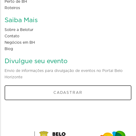
Perto de BH
Roteiros
Saiba Mais
Sobre a Belotur
Contato
Negócios em BH
Blog
Divulgue seu evento
Envio de informações para divulgação de eventos no Portal Belo
Horizonte
CADASTRAR