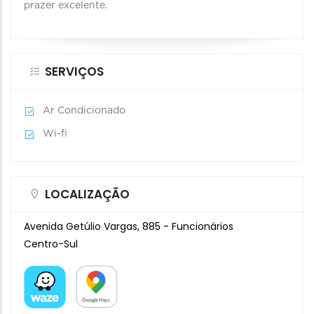
prazer excelente.
SERVIÇOS
Ar Condicionado
Wi-fi
LOCALIZAÇÃO
Avenida Getúlio Vargas, 885 - Funcionários
Centro-Sul