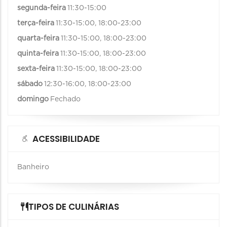
segunda-feira
11:30-15:00
terça-feira
11:30-15:00, 18:00-23:00
quarta-feira
11:30-15:00, 18:00-23:00
quinta-feira
11:30-15:00, 18:00-23:00
sexta-feira
11:30-15:00, 18:00-23:00
sábado
12:30-16:00, 18:00-23:00
domingo
Fechado
ACESSIBILIDADE
Banheiro
TIPOS DE CULINÁRIAS