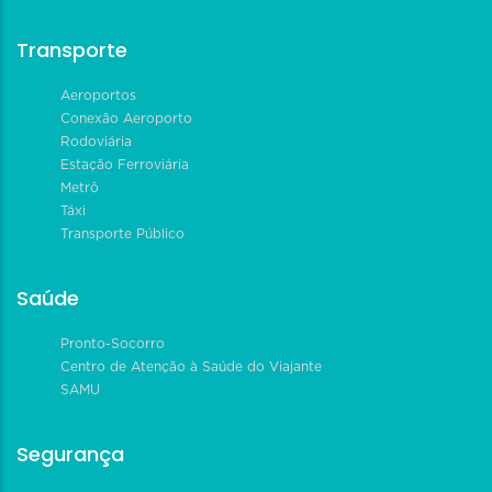
Transporte
Aeroportos
Conexão Aeroporto
Rodoviária
Estação Ferroviária
Metrô
Táxi
Transporte Público
Saúde
Pronto-Socorro
Centro de Atenção à Saúde do Viajante
SAMU
Segurança