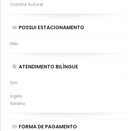
Cozinha Autoral
POSSUI ESTACIONAMENTO
Não
ATENDIMENTO BILÍNGUE
Sim
Inglês
Italiano
FORMA DE PAGAMENTO