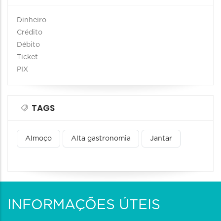
Dinheiro
Crédito
Débito
Ticket
PIX
TAGS
Almoço
Alta gastronomia
Jantar
INFORMAÇÕES ÚTEIS