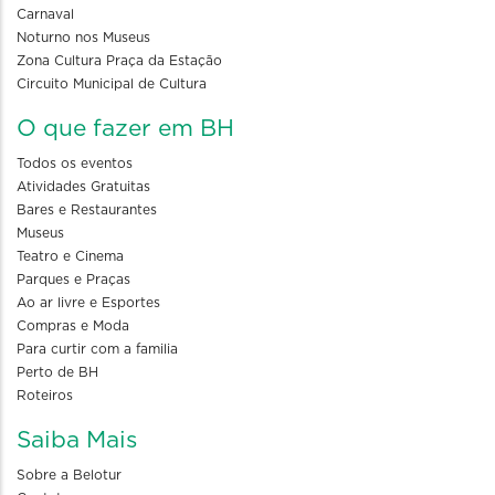
Carnaval
Noturno nos Museus
Zona Cultura Praça da Estação
Circuito Municipal de Cultura
O que fazer em BH
Todos os eventos
Atividades Gratuitas
Bares e Restaurantes
Museus
Teatro e Cinema
Parques e Praças
Ao ar livre e Esportes
Compras e Moda
Para curtir com a familia
Perto de BH
Roteiros
Saiba Mais
Sobre a Belotur