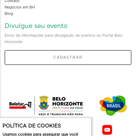
Contato
Negócios em BH
Blog
Divulgue seu evento
Envio de informações para divulgação de eventos no Portal Belo
Horizonte
CADASTRAR
POLÍTICA DE COOKIES
Usamos cookies para assegurar que você