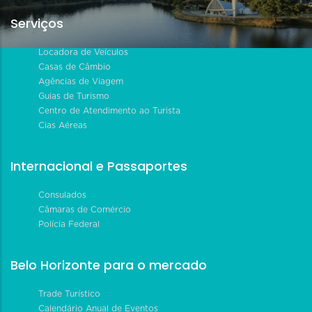
Serviços
Locadora de Veículos
Casas de Câmbio
Agências de Viagem
Guias de Turismo
Centro de Atendimento ao Turista
Cias Aéreas
Internacional e Passaportes
Consulados
Câmaras de Comércio
Polícia Federal
Belo Horizonte para o mercado
Trade Turístico
Calendário Anual de Eventos