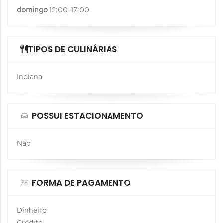
domingo
12:00-17:00
TIPOS DE CULINÁRIAS
Indiana
POSSUI ESTACIONAMENTO
Não
FORMA DE PAGAMENTO
Dinheiro
Crédito