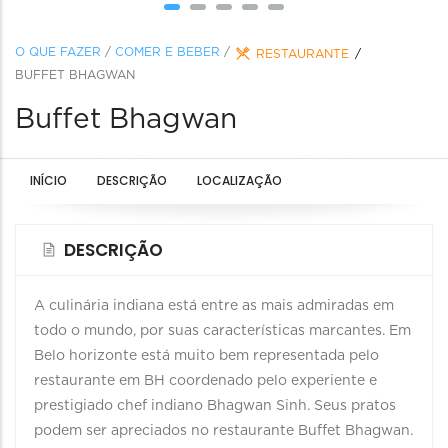
O QUE FAZER
/
COMER E BEBER
/
RESTAURANTE
BUFFET BHAGWAN
Buffet Bhagwan
INÍCIO
DESCRIÇÃO
LOCALIZAÇÃO
DESCRIÇÃO
A culinária indiana está entre as mais admiradas em
todo o mundo, por suas características marcantes. Em
Belo horizonte está muito bem representada pelo
restaurante em BH coordenado pelo experiente e
prestigiado chef indiano Bhagwan Sinh. Seus pratos
podem ser apreciados no restaurante Buffet Bhagwan.