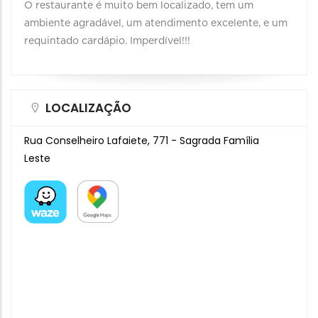
O restaurante é muito bem localizado, tem um
ambiente agradável, um atendimento excelente, e um
requintado cardápio. Imperdível!!!
LOCALIZAÇÃO
Rua Conselheiro Lafaiete, 771 - Sagrada Família
Leste