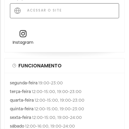
ACESSAR O SITE
Instagram
FUNCIONAMENTO
segunda-feira
19:00-23:00
terça-feira
12:00-15:00, 19:00-23:00
quarta-feira
12:00-15:00, 19:00-23:00
quinta-feira
12:00-15:00, 19:00-23:00
sexta-feira
12:00-15:00, 19:00-24:00
sábado
12:00-16:00, 19:00-24:00