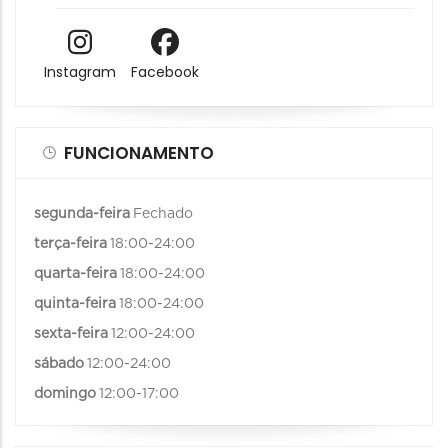
Instagram
Facebook
FUNCIONAMENTO
segunda-feira
Fechado
terça-feira
18:00-24:00
quarta-feira
18:00-24:00
quinta-feira
18:00-24:00
sexta-feira
12:00-24:00
sábado
12:00-24:00
domingo
12:00-17:00