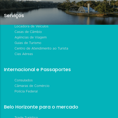
Serviços
Locadora de Veículos
Casas de Câmbio
Agências de Viagem
Guias de Turismo
Centro de Atendimento ao Turista
Cias Aéreas
Internacional e Passaportes
Consulados
Câmaras de Comércio
Polícia Federal
Belo Horizonte para o mercado
Trade Turístico