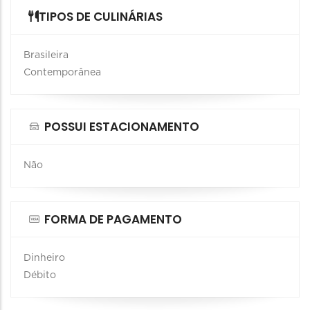
TIPOS DE CULINÁRIAS
Brasileira
Contemporânea
POSSUI ESTACIONAMENTO
Não
FORMA DE PAGAMENTO
Dinheiro
Débito