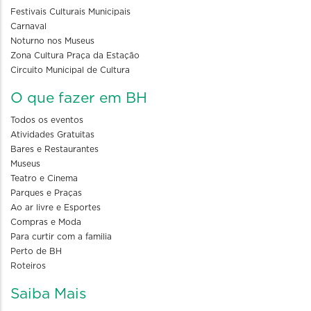
Festivais Culturais Municipais
Carnaval
Noturno nos Museus
Zona Cultura Praça da Estação
Circuito Municipal de Cultura
O que fazer em BH
Todos os eventos
Atividades Gratuitas
Bares e Restaurantes
Museus
Teatro e Cinema
Parques e Praças
Ao ar livre e Esportes
Compras e Moda
Para curtir com a familia
Perto de BH
Roteiros
Saiba Mais