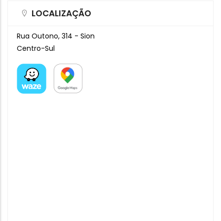
LOCALIZAÇÃO
Rua Outono, 314 - Sion
Centro-Sul