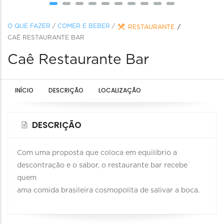
O QUE FAZER
/
COMER E BEBER
/
RESTAURANTE
CAÊ RESTAURANTE BAR
Caê Restaurante Bar
INÍCIO
DESCRIÇÃO
LOCALIZAÇÃO
DESCRIÇÃO
Com uma proposta que coloca em equilíbrio a
descontração e o sabor, o restaurante bar recebe
quem
ama comida brasileira cosmopolita de salivar a boca.