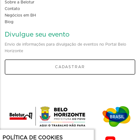
Sobre a Belotur
Contato
Negócios em BH
Blog
Divulgue seu evento
Envio de informações para divulgação de eventos no Portal Belo
Horizonte
CADASTRAR
POLÍTICA DE COOKIES