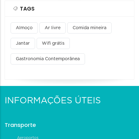
TAGS
Almoço
Ar livre
Comida mineira
Jantar
Wifi grátis
Gastronomia Contemporânea
INFORMAÇÕES ÚTEIS
Transporte
Aeroportos