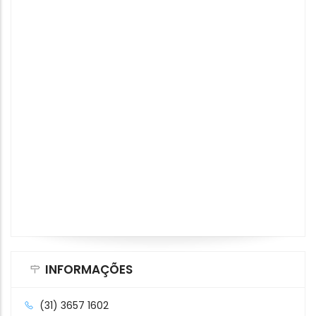
INFORMAÇÕES
(31) 3657 1602