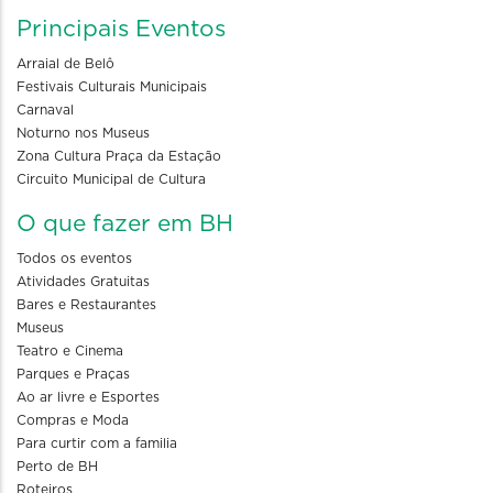
Principais Eventos
Arraial de Belô
Festivais Culturais Municipais
Carnaval
Noturno nos Museus
Zona Cultura Praça da Estação
Circuito Municipal de Cultura
O que fazer em BH
Todos os eventos
Atividades Gratuitas
Bares e Restaurantes
Museus
Teatro e Cinema
Parques e Praças
Ao ar livre e Esportes
Compras e Moda
Para curtir com a familia
Perto de BH
Roteiros