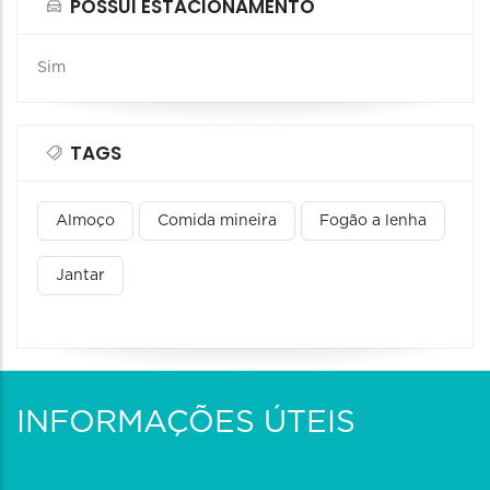
POSSUI ESTACIONAMENTO
Sim
TAGS
Almoço
Comida mineira
Fogão a lenha
Jantar
INFORMAÇÕES ÚTEIS