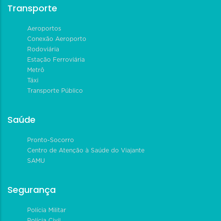
Transporte
Aeroportos
Conexão Aeroporto
Rodoviária
Estação Ferroviária
Metrô
Táxi
Transporte Público
Saúde
Pronto-Socorro
Centro de Atenção à Saúde do Viajante
SAMU
Segurança
Polícia Militar
Polícia Civil