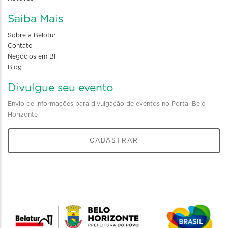
Saiba Mais
Sobre a Belotur
Contato
Negócios em BH
Blog
Divulgue seu evento
Envio de informações para divulgação de eventos no Portal Belo
Horizonte
CADASTRAR