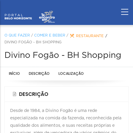
O QUE FAZER
/
COMER E BEBER
/
RESTAURANTE
DIVINO FOGÃO - BH SHOPPING
Divino Fogão - BH Shopping
INÍCIO
DESCRIÇÃO
LOCALIZAÇÃO
DESCRIÇÃO
Desde de 1984, a Divino Fogão é uma rede
especializada na comida da fazenda, reconhecida pela
qualidade dos alimentos, e suas receitas próprias e