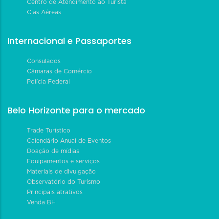
Centro de Atendimento ao Turista
Cias Aéreas
Internacional e Passaportes
Consulados
Câmaras de Comércio
Polícia Federal
Belo Horizonte para o mercado
Trade Turístico
Calendário Anual de Eventos
Doação de mídias
Equipamentos e serviços
Materiais de divulgação
Observatório do Turismo
Principais atrativos
Venda BH