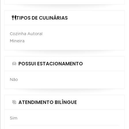
TIPOS DE CULINÁRIAS
Cozinha Autoral
Mineira
POSSUI ESTACIONAMENTO
Não
ATENDIMENTO BILÍNGUE
Sim