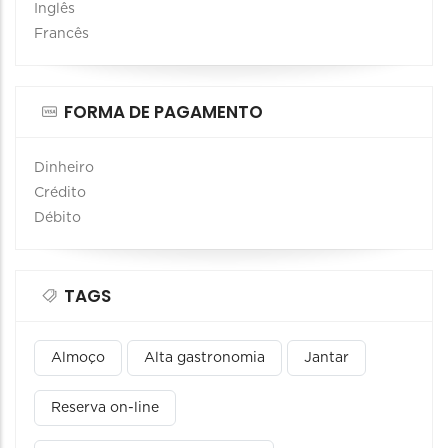
Inglês
Francês
FORMA DE PAGAMENTO
Dinheiro
Crédito
Débito
TAGS
Almoço
Alta gastronomia
Jantar
Reserva on-line