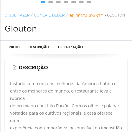
O QUE FAZER
/
COMER E BEBER
/
GLOUTON
RESTAURANTE
Glouton
INÍCIO
DESCRIÇÃO
LOCALIZAÇÃO
DESCRIÇÃO
Listado como um dos melhores da América Latina e
entre os melhores do mundo, o restaurante leva a
rubrica
do premiado chef Léo Paixão. Com os olhos e paladar
voltados para os cultivos regionais, a casa oferece
uma
experiência contemporânea inesquecível da imensidão