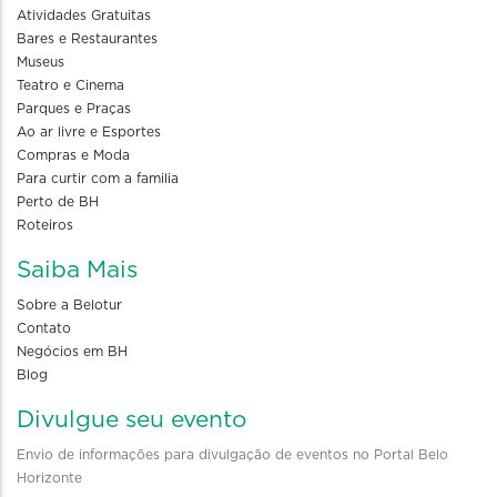
Atividades Gratuitas
Bares e Restaurantes
Museus
Teatro e Cinema
Parques e Praças
Ao ar livre e Esportes
Compras e Moda
Para curtir com a familia
Perto de BH
Roteiros
Saiba Mais
Sobre a Belotur
Contato
Negócios em BH
Blog
Divulgue seu evento
Envio de informações para divulgação de eventos no Portal Belo
Horizonte