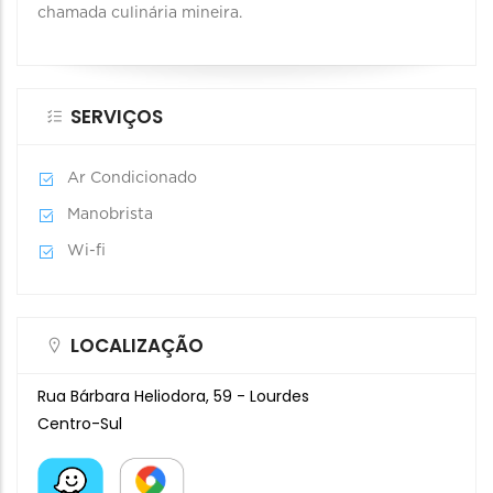
chamada culinária mineira.
SERVIÇOS
Ar Condicionado
Manobrista
Wi-fi
LOCALIZAÇÃO
Rua Bárbara Heliodora, 59 - Lourdes
Centro-Sul