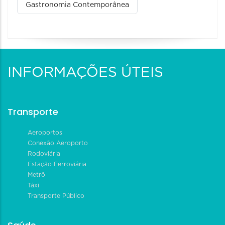
Gastronomia Contemporânea
INFORMAÇÕES ÚTEIS
Transporte
Aeroportos
Conexão Aeroporto
Rodoviária
Estação Ferroviária
Metrô
Táxi
Transporte Público