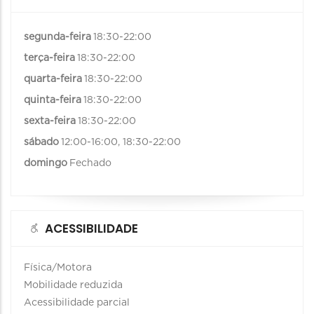
segunda-feira
18:30-22:00
terça-feira
18:30-22:00
quarta-feira
18:30-22:00
quinta-feira
18:30-22:00
sexta-feira
18:30-22:00
sábado
12:00-16:00, 18:30-22:00
domingo
Fechado
ACESSIBILIDADE
Física/Motora
Mobilidade reduzida
Acessibilidade parcial