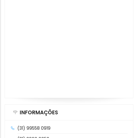
INFORMAÇÕES
(31) 99558 0919