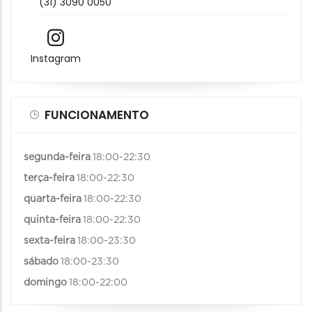
(31) 3090 0050
Instagram
FUNCIONAMENTO
segunda-feira
18:00-22:30
terça-feira
18:00-22:30
quarta-feira
18:00-22:30
quinta-feira
18:00-22:30
sexta-feira
18:00-23:30
sábado
18:00-23:30
domingo
18:00-22:00