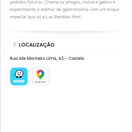
pedidos futuros. Chame os amigos, reúna a galera e
experimente o melhor da gastronomia com um toque
especial que só a Las Bambas têm!
LOCALIZAÇÃO
Rua Iole Monteiro Lima, 42 - Castelo