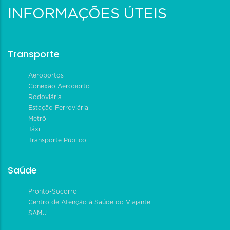
INFORMAÇÕES ÚTEIS
Transporte
Aeroportos
Conexão Aeroporto
Rodoviária
Estação Ferroviária
Metrô
Táxi
Transporte Público
Saúde
Pronto-Socorro
Centro de Atenção à Saúde do Viajante
SAMU