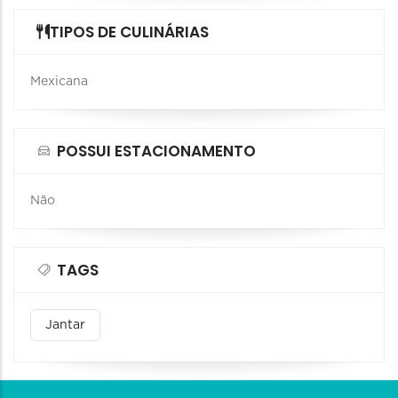
TIPOS DE CULINÁRIAS
Mexicana
POSSUI ESTACIONAMENTO
Não
TAGS
Jantar