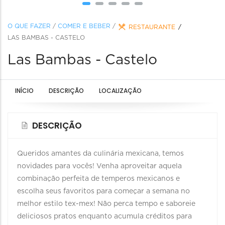
O QUE FAZER
/
COMER E BEBER
/
RESTAURANTE
LAS BAMBAS - CASTELO
Las Bambas - Castelo
INÍCIO
DESCRIÇÃO
LOCALIZAÇÃO
DESCRIÇÃO
Queridos amantes da culinária mexicana, temos
novidades para vocês! Venha aproveitar aquela
combinação perfeita de temperos mexicanos e
escolha seus favoritos para começar a semana no
melhor estilo tex-mex! Não perca tempo e saboreie
deliciosos pratos enquanto acumula créditos para