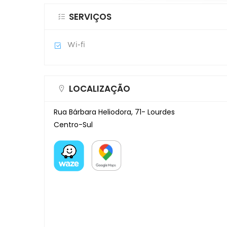
SERVIÇOS
Wi-fi
LOCALIZAÇÃO
Rua Bárbara Heliodora, 71- Lourdes
Centro-Sul