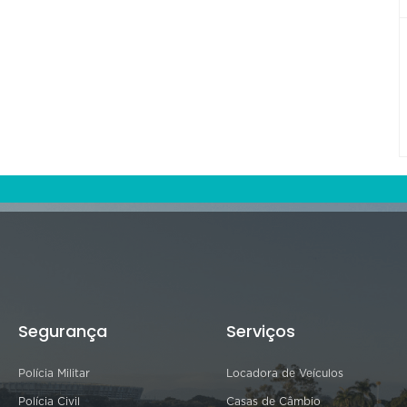
Segurança
Serviços
Polícia Militar
Locadora de Veículos
Polícia Civil
Casas de Câmbio