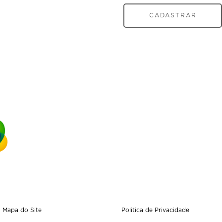
CADASTRAR
Mapa do Site
Politica de Privacidade