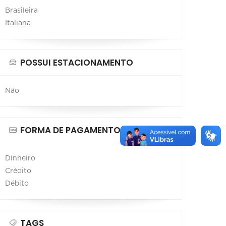
Brasileira
Italiana
POSSUI ESTACIONAMENTO
Não
FORMA DE PAGAMENTO
Dinheiro
Crédito
Débito
TAGS