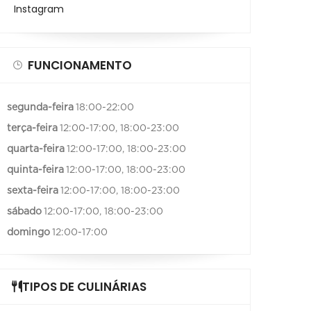
Instagram
FUNCIONAMENTO
segunda-feira
18:00-22:00
terça-feira
12:00-17:00, 18:00-23:00
quarta-feira
12:00-17:00, 18:00-23:00
quinta-feira
12:00-17:00, 18:00-23:00
sexta-feira
12:00-17:00, 18:00-23:00
sábado
12:00-17:00, 18:00-23:00
domingo
12:00-17:00
TIPOS DE CULINÁRIAS