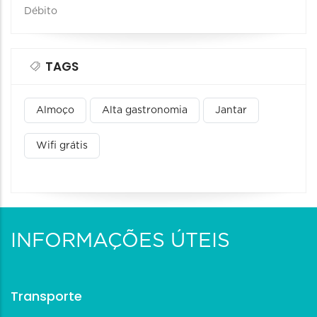
Débito
TAGS
Almoço
Alta gastronomia
Jantar
Wifi grátis
INFORMAÇÕES ÚTEIS
Transporte