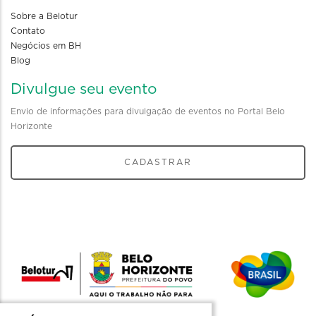
Sobre a Belotur
Contato
Negócios em BH
Blog
Divulgue seu evento
Envio de informações para divulgação de eventos no Portal Belo
Horizonte
CADASTRAR