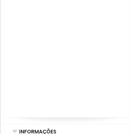
INFORMAÇÕES