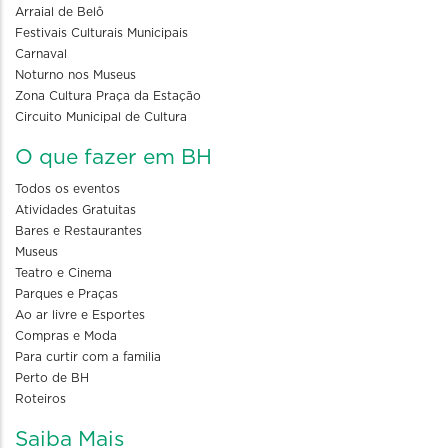
Arraial de Belô
Festivais Culturais Municipais
Carnaval
Noturno nos Museus
Zona Cultura Praça da Estação
Circuito Municipal de Cultura
O que fazer em BH
Todos os eventos
Atividades Gratuitas
Bares e Restaurantes
Museus
Teatro e Cinema
Parques e Praças
Ao ar livre e Esportes
Compras e Moda
Para curtir com a familia
Perto de BH
Roteiros
Saiba Mais