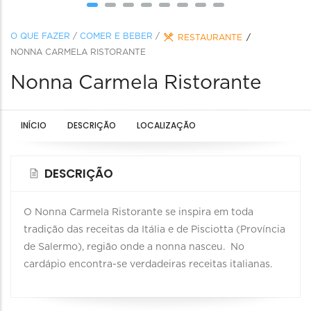
O QUE FAZER
/
COMER E BEBER
/
RESTAURANTE
NONNA CARMELA RISTORANTE
Nonna Carmela Ristorante
INÍCIO
DESCRIÇÃO
LOCALIZAÇÃO
DESCRIÇÃO
O Nonna Carmela Ristorante se inspira em toda
tradição das receitas da Itália e de Pisciotta (Província
de Salermo), região onde a nonna nasceu. No
cardápio encontra-se verdadeiras receitas italianas.