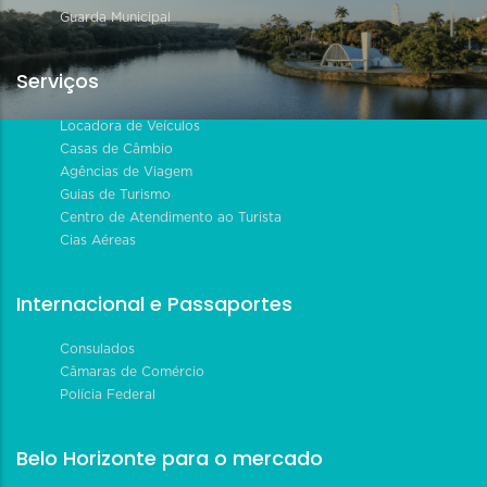
Guarda Municipal
Serviços
Locadora de Veículos
Casas de Câmbio
Agências de Viagem
Guias de Turismo
Centro de Atendimento ao Turista
Cias Aéreas
Internacional e Passaportes
Consulados
Câmaras de Comércio
Polícia Federal
Belo Horizonte para o mercado