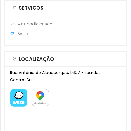
SERVIÇOS
Ar Condicionado
Wi-fi
LOCALIZAÇÃO
Rua Antônio de Albuquerque, 1.607 - Lourdes
Centro-Sul