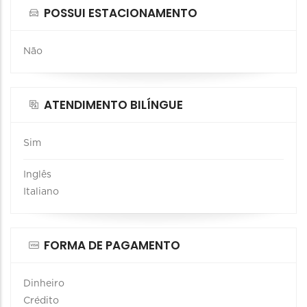
POSSUI ESTACIONAMENTO
Não
ATENDIMENTO BILÍNGUE
Sim
Inglês
Italiano
FORMA DE PAGAMENTO
Dinheiro
Crédito