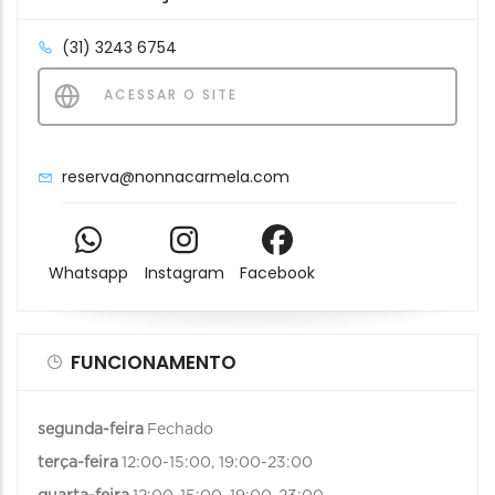
(31) 3243 6754
ACESSAR O SITE
reserva@nonnacarmela.com
Whatsapp
Instagram
Facebook
FUNCIONAMENTO
segunda-feira
Fechado
terça-feira
12:00-15:00, 19:00-23:00