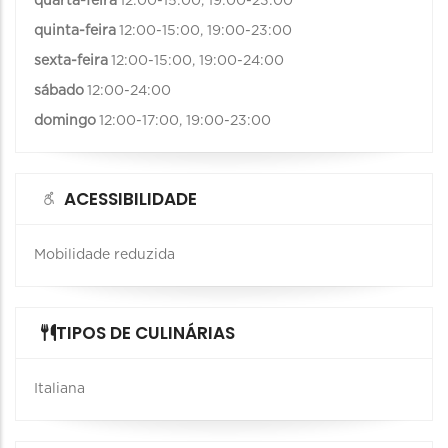
quarta-feira
12:00-15:00, 19:00-23:00
quinta-feira
12:00-15:00, 19:00-23:00
sexta-feira
12:00-15:00, 19:00-24:00
sábado
12:00-24:00
domingo
12:00-17:00, 19:00-23:00
ACESSIBILIDADE
Mobilidade reduzida
TIPOS DE CULINÁRIAS
Italiana