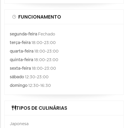
FUNCIONAMENTO
segunda-feira
Fechado
terça-feira
18:00-23:00
quarta-feira
18:00-23:00
quinta-feira
18:00-23:00
sexta-feira
18:00-23:00
sábado
12:30-23:00
domingo
12:30-16:30
TIPOS DE CULINÁRIAS
Japonesa