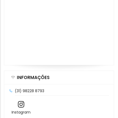
INFORMAÇÕES
(31) 98228 8793
Instagram