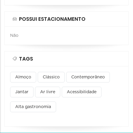
POSSUI ESTACIONAMENTO
Não
TAGS
Almoço
Clássico
Contemporâneo
Jantar
Ar livre
Acessibilidade
Alta gastronomia