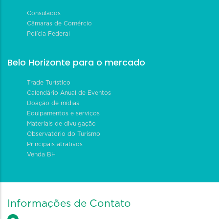
Consulados
Câmaras de Comércio
Polícia Federal
Belo Horizonte para o mercado
Trade Turístico
Calendário Anual de Eventos
Doação de mídias
Equipamentos e serviços
Materiais de divulgação
Observatório do Turismo
Principais atrativos
Venda BH
Informações de Contato