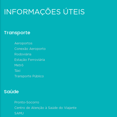
INFORMAÇÕES ÚTEIS
Transporte
Aeroportos
Conexão Aeroporto
Rodoviária
Estação Ferroviária
Metrô
Táxi
Transporte Público
Saúde
Pronto-Socorro
Centro de Atenção à Saúde do Viajante
SAMU