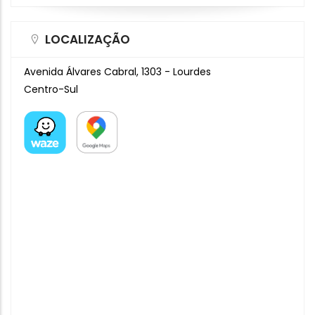
LOCALIZAÇÃO
Avenida Álvares Cabral, 1303 - Lourdes
Centro-Sul