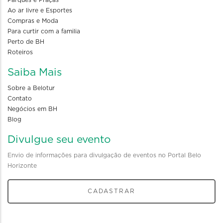
Parques e Praças
Ao ar livre e Esportes
Compras e Moda
Para curtir com a familia
Perto de BH
Roteiros
Saiba Mais
Sobre a Belotur
Contato
Negócios em BH
Blog
Divulgue seu evento
Envio de informações para divulgação de eventos no Portal Belo
Horizonte
CADASTRAR