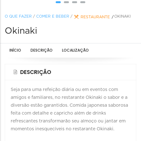
O QUE FAZER
/
COMER E BEBER
/
OKINAKI
RESTAURANTE
Okinaki
INÍCIO
DESCRIÇÃO
LOCALIZAÇÃO
DESCRIÇÃO
Seja para uma refeição diária ou em eventos com
amigos e familiares, no restarante Okinaki o sabor e a
diversão estão garantidos. Comida japonesa saborosa
feita com detalhe e capricho além de drinks
refrescantes transformarão seu almoço ou jantar em
momentos inesquecíveis no restarante Okinaki.