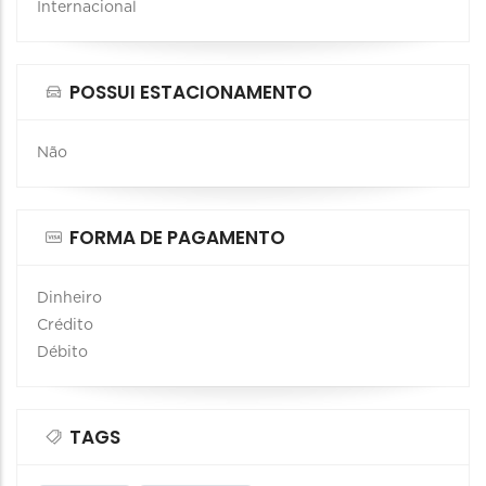
Internacional
POSSUI ESTACIONAMENTO
Não
FORMA DE PAGAMENTO
Dinheiro
Crédito
Débito
TAGS