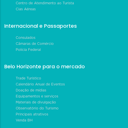
Centro de Atendimento ao Turista
Cias Aéreas
Internacional e Passaportes
Consulados
Câmaras de Comércio
Polícia Federal
Belo Horizonte para o mercado
Trade Turístico
Calendário Anual de Eventos
Doação de mídias
Equipamentos e serviços
Materiais de divulgação
Observatório do Turismo
Principais atrativos
Venda BH