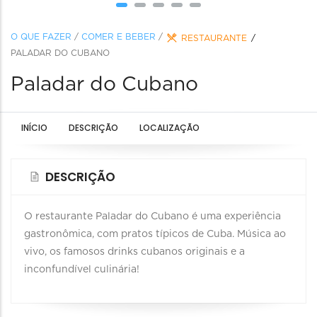
O QUE FAZER
/
COMER E BEBER
/
RESTAURANTE
PALADAR DO CUBANO
Paladar do Cubano
INÍCIO
DESCRIÇÃO
LOCALIZAÇÃO
DESCRIÇÃO
O restaurante Paladar do Cubano é uma experiência
gastronômica, com pratos típicos de Cuba. Música ao
vivo, os famosos drinks cubanos originais e a
inconfundível culinária!