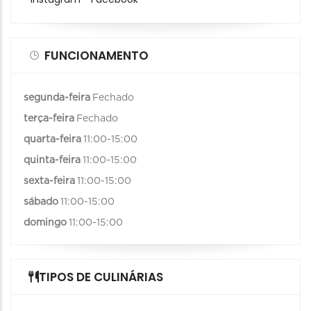
FUNCIONAMENTO
segunda-feira
Fechado
terça-feira
Fechado
quarta-feira
11:00-15:00
quinta-feira
11:00-15:00
sexta-feira
11:00-15:00
sábado
11:00-15:00
domingo
11:00-15:00
TIPOS DE CULINÁRIAS