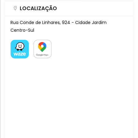
LOCALIZAÇÃO
Rua Conde de Linhares, 924 - Cidade Jardim
Centro-Sul