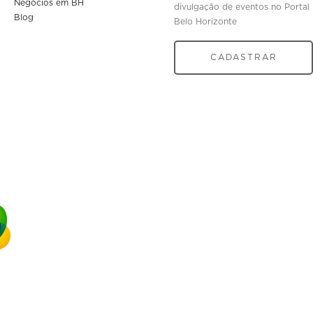
Negócios em BH
divulgação de eventos no Portal
Blog
Belo Horizonte
CADASTRAR