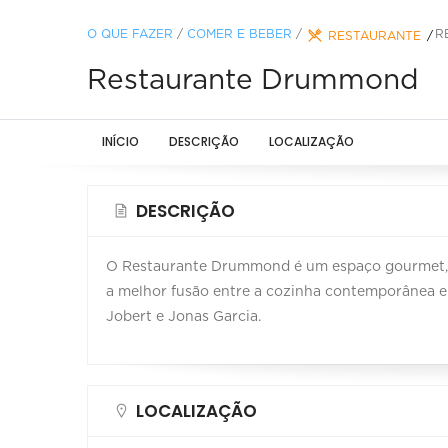
O QUE FAZER
/
COMER E BEBER
/
R
RESTAURANTE
Restaurante Drummond
INÍCIO
DESCRIÇÃO
LOCALIZAÇÃO
DESCRIÇÃO
O Restaurante Drummond é um espaço gourmet, i
a melhor fusão entre a cozinha contemporânea e
Jobert e Jonas Garcia.
LOCALIZAÇÃO