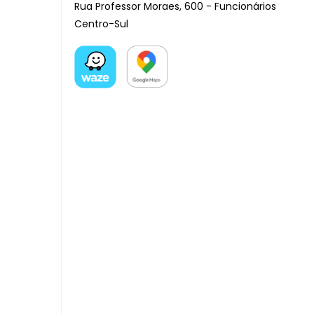
Rua Professor Moraes, 600 - Funcionários
Centro-Sul