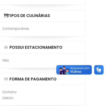
TIPOS DE CULINÁRIAS
Contemporânea
POSSUI ESTACIONAMENTO
Não
FORMA DE PAGAMENTO
Dinheiro
Débito