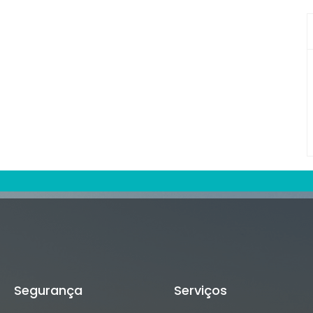
Segurança
Serviços