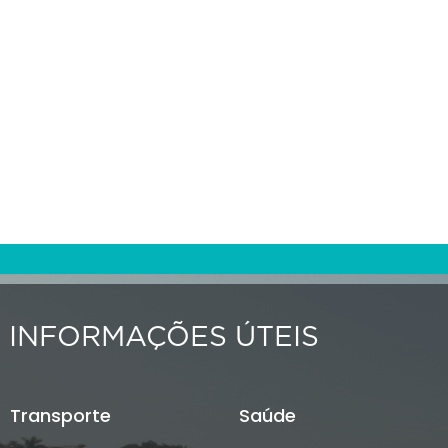
INFORMAÇÕES ÚTEIS
Transporte
Saúde