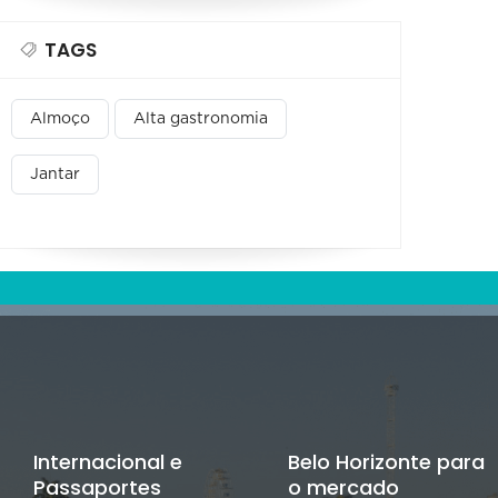
TAGS
Almoço
Alta gastronomia
Jantar
Internacional e
Belo Horizonte para
Passaportes
o mercado