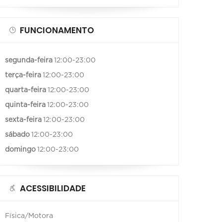
FUNCIONAMENTO
segunda-feira
12:00-23:00
terça-feira
12:00-23:00
quarta-feira
12:00-23:00
quinta-feira
12:00-23:00
sexta-feira
12:00-23:00
sábado
12:00-23:00
domingo
12:00-23:00
ACESSIBILIDADE
Física/Motora